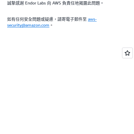
誠摯感謝 Endor Labs 向 AWS 負責任地揭露此問題。
如有任何安全問題或疑慮，請寄電子郵件至
aws-
security@amazon.com
。