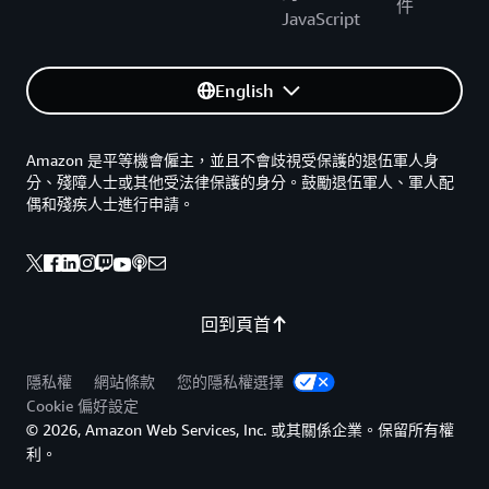
件
JavaScript
English
Amazon 是平等機會僱主，並且不會歧視受保護的退伍軍人身
分、殘障人士或其他受法律保護的身分。鼓勵退伍軍人、軍人配
偶和殘疾人士進行申請。
回到頁首
隱私權
網站條款
您的隱私權選擇
Cookie 偏好設定
© 2026, Amazon Web Services, Inc. 或其關係企業。保留所有權
利。