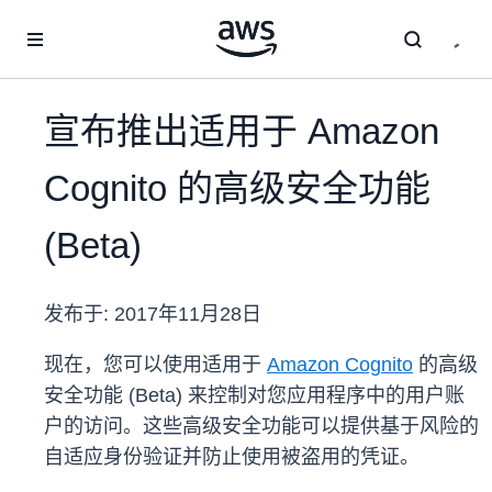
跳至主要内容
宣布推出适用于 Amazon
Cognito 的高级安全功能
(Beta)
发布于:
2017年11月28日
现在，您可以使用适用于
Amazon Cognito
的高级
安全功能 (Beta) 来控制对您应用程序中的用户账
户的访问。这些高级安全功能可以提供基于风险的
自适应身份验证并防止使用被盗用的凭证。