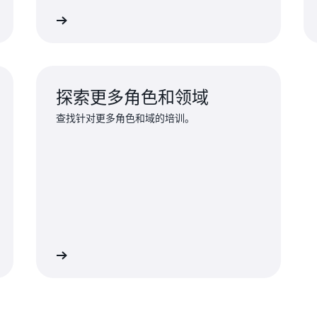
探索培训
探索培
探索更多角色和领域
查找针对更多角色和域的培训。
索更多培训