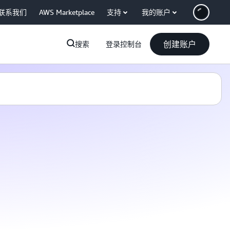
联系我们
AWS Marketplace
支持
我的账户
创建账户
搜索
登录控制台