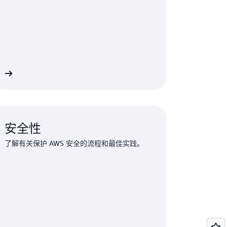
训
安全性
了解有关保护 AWS 安全的流程和最佳实践。