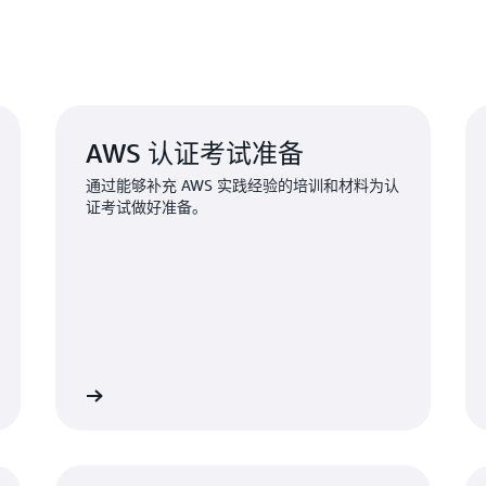
AWS 认证考试准备
通过能够补充 AWS 实践经验的培训和材料为认
证考试做好准备。
了解更多
了解更