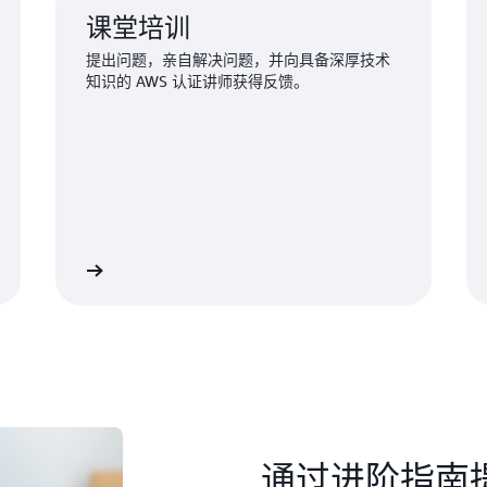
课堂培训
提出问题，亲自解决问题，并向具备深厚技术
知识的 AWS 认证讲师获得反馈。
了解更多
了解更
通过进阶指南提