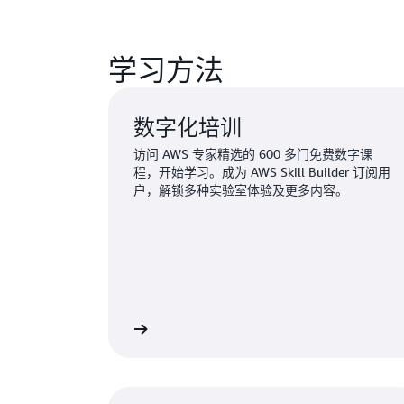
学习方法
数字化培训
访问 AWS 专家精选的 600 多门免费数字课
程，开始学习。成为 AWS Skill Builder 订阅用
户，解锁多种实验室体验及更多内容。
探索数字化培训