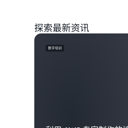
探索最新资讯
数字培训