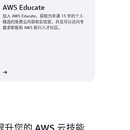
AWS Educate
加入 AWS Educate，获取为年满 13 岁的个人
精选的免费云内容和实验室，并且可以访问专
属求职板和 AWS 新兴人才社区。
多
升您的 AWS 云技能