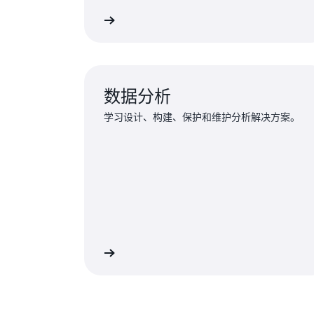
探索培训
数据分析
学习设计、构建、保护和维护分析解决方案。
探索培训
探