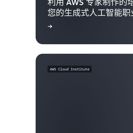
利用 AWS 专家制作
您的生成式人工智能职
探索更多内容
AWS Cloud Institute