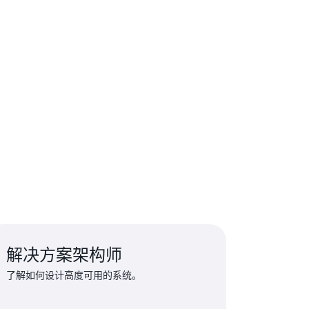
解决方案架构师
了解如何设计高度可用的系统。