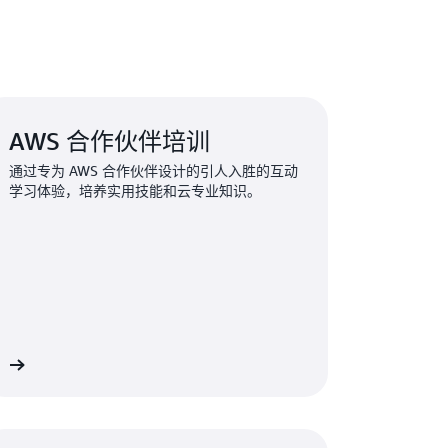
AWS 合作伙伴培训
通过专为 AWS 合作伙伴设计的引人入胜的互动
学习体验，培养实用技能和云专业知识。
多