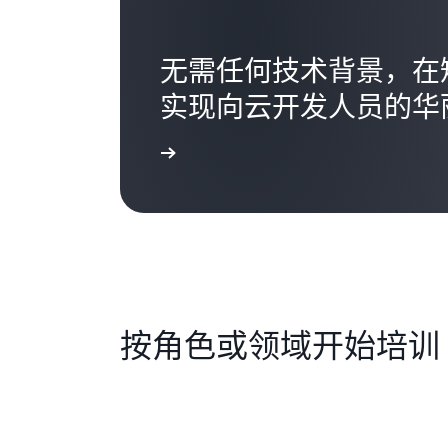
无需任何技术背景，在短
实现向云开发人员的华
开始使用
按角色或领域开始培训