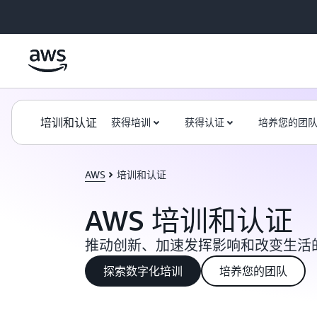
跳至主要内容
培训和认证
获得培训
获得认证
培养您的团
AWS
培训和认证
AWS 培训和认证
推动创新、加速发挥影响和改变生活
探索数字化培训
培养您的团队