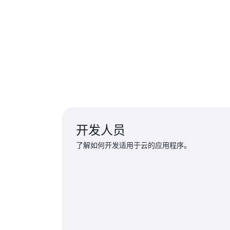
开发人员
了解如何开发适用于云的应用程序。