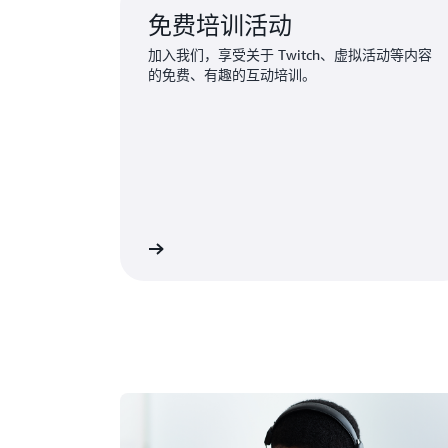
免费培训活动
加入我们，享受关于 Twitch、虚拟活动等内容
的免费、有趣的互动培训。
查找近期活动