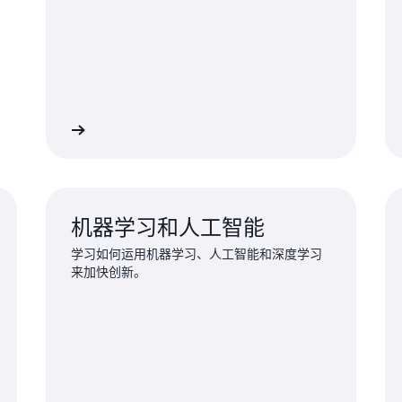
探索培训
探索培
机器学习和人工智能
学习如何运用机器学习、人工智能和深度学习
来加快创新。