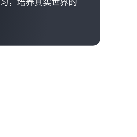
习，培养真实世界的