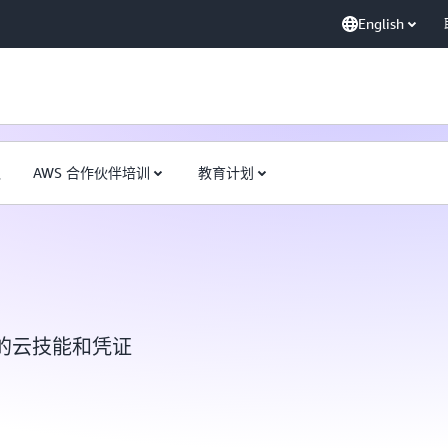
English
队
AWS 合作伙伴培训
教育计划
的云技能和凭证