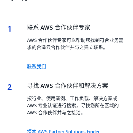
1
1.
联系 AWS 合作伙伴专家
AWS 合作伙伴专家可以帮助您找到符合业务需
求的合适云合作伙伴并与之建立联系。
联系我们
2
2.
寻找 AWS 合作伙伴和解决方案
按行业、使用案例、工作负载、解决方案或
AWS 专业认证进行搜索，寻找您所在区域的
AWS 合作伙伴并与之接洽。
探索 AWS Partner Solutions Finder