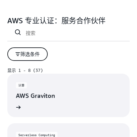
AWS 专业认证：服务合作伙伴
筛选条件
显示 1 - 8 (37)
显示 1 - 8 (37)
计算
AWS Graviton
视图
Serverless Computing