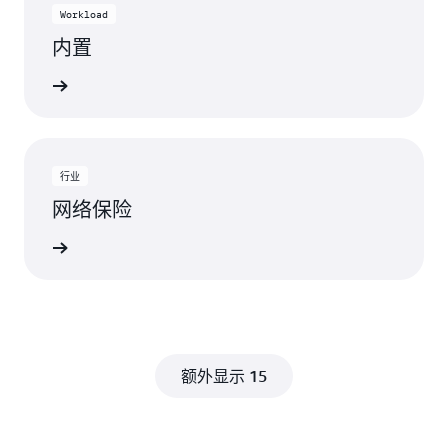
Workload
内置
视图
行业
网络保险
视图
额外显示 15