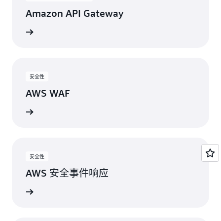
Amazon API Gateway
视图
安全性
AWS WAF
视图
安全性
AWS 安全事件响应
视图