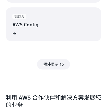
管理工具
AWS Config
视图
额外显示 15
利用 AWS 合作伙伴和解决方案发展您
的业务