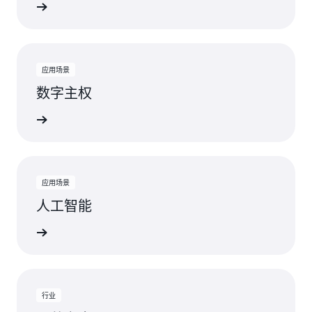
视图
应用场景
数字主权
视图
应用场景
人工智能
查看
行业