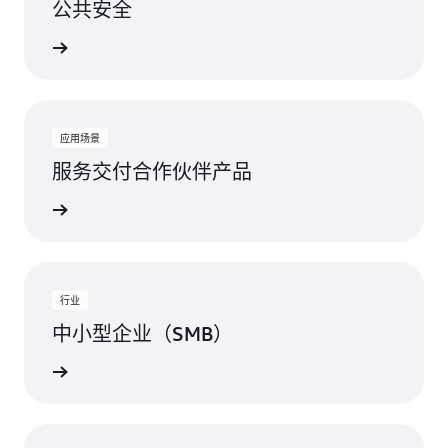
公共安全
视图
应用场景
服务交付合作伙伴产品
视图
行业
中小型企业（SMB）
视图