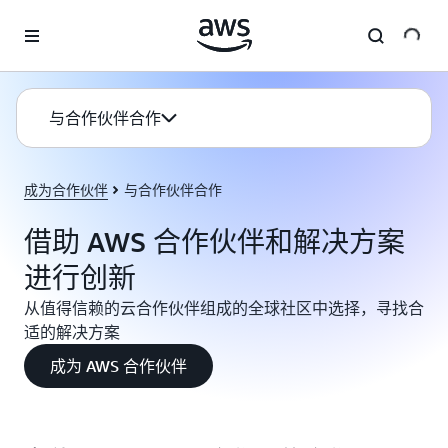
跳至主要内容
与合作伙伴合作
成为合作伙伴
与合作伙伴合作
借助 AWS 合作伙伴和解决方案
进行创新
从值得信赖的云合作伙伴组成的全球社区中选择，寻找合
适的解决方案
成为 AWS 合作伙伴