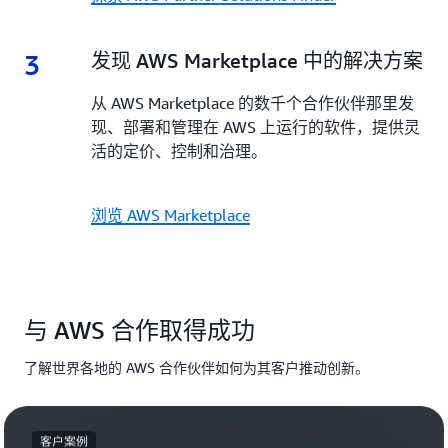
3
3.
发现 AWS Marketplace 中的解决方案
从 AWS Marketplace 的数千个合作伙伴那里发
现、部署和管理在 AWS 上运行的软件，提供灵
活的定价、控制和治理。
浏览 AWS Marketplace
与 AWS 合作取得成功
了解世界各地的 AWS 合作伙伴如何为其客户推动创新。
客户案例