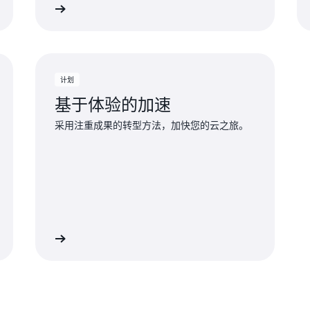
了解更多
了解更
计划
基于体验的加速
采用注重成果的转型方法，加快您的云之旅。
了解更多