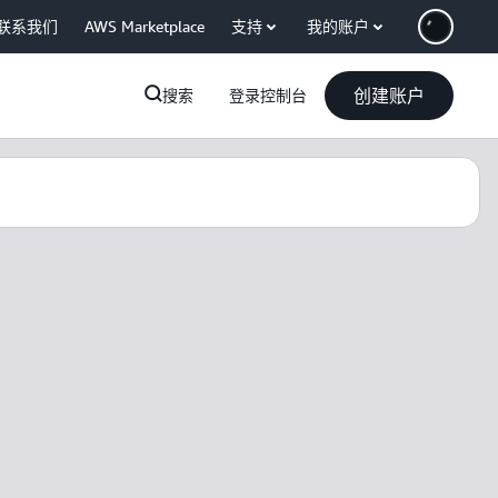
联系我们
AWS Marketplace
支持
我的账户
创建账户
搜索
登录控制台