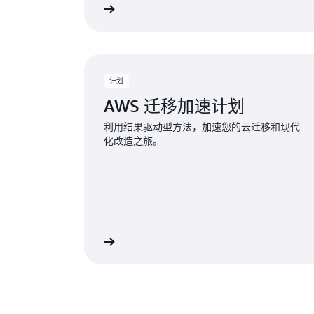
了解更多
计划
AWS 迁移加速计划
利用结果驱动型方法，加速您的云迁移和现代
化改造之旅。
了解更多