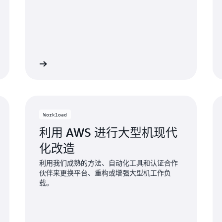
了解更多
了解更
Workload
利用 AWS 进行大型机现代
化改造
利用我们成熟的方法、自动化工具和认证合作
伙伴来更换平台、重构或增强大型机工作负
载。