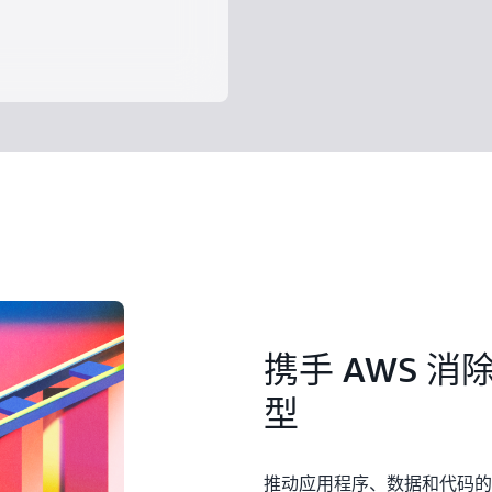
携手 AWS 
型
推动应用程序、数据和代码的