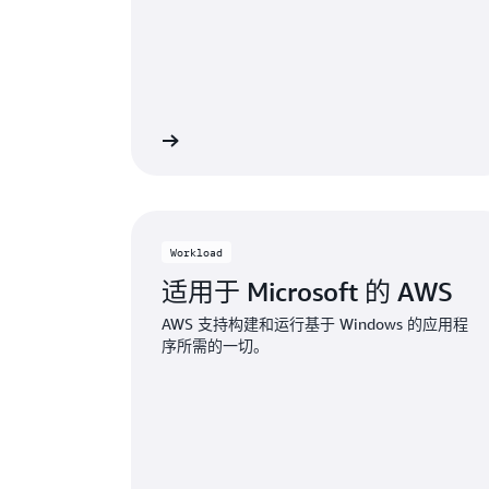
了解更多
Workload
适用于 Microsoft 的 AWS
AWS 支持构建和运行基于 Windows 的应用程
序所需的一切。