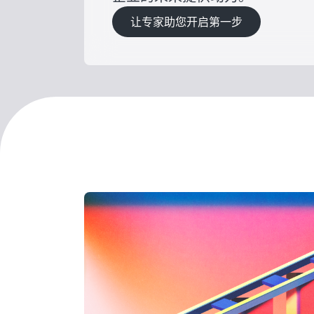
让专家助您开启第一步