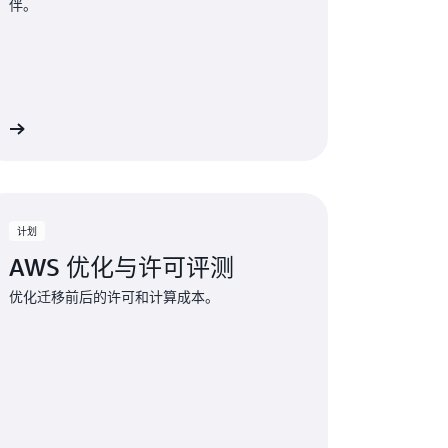
伴。
多
计划
AWS 优化与许可评测
优化迁移前后的许可和计算成本。