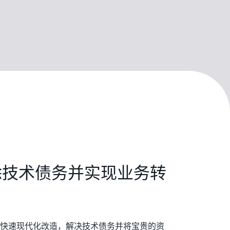
消除技术债务并实现业务转
快速现代化改造，解决技术债务并将宝贵的资