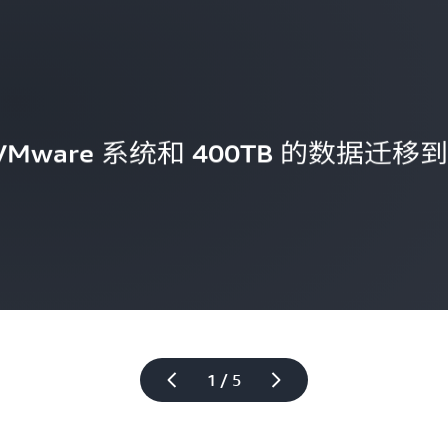
Mware 系统和 400TB 的数据迁移
1 / 5