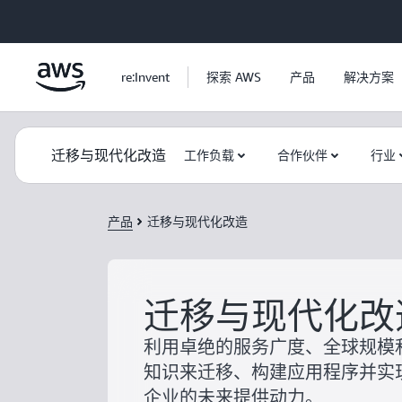
跳至主要内容
re:Invent
探索 AWS
产品
解决方案
迁移与现代化改造
工作负载
合作伙伴
行业
产品
迁移与现代化改造
迁移与现代化改
利用卓绝的服务广度、全球规模
知识来迁移、构建应用程序并实
企业的未来提供动力。