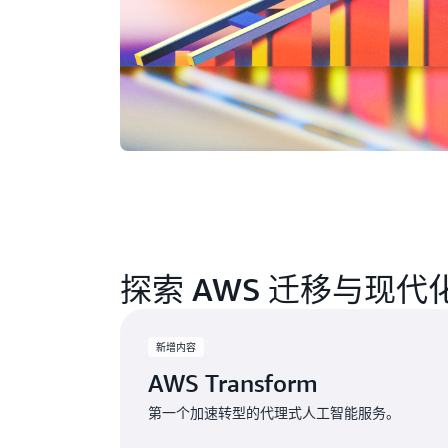
探索 AWS 迁移与现
新增内容
AWS Transform
第一个加速转型的代理式人工智能服务。