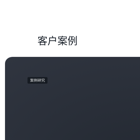
客户案例
案例研究