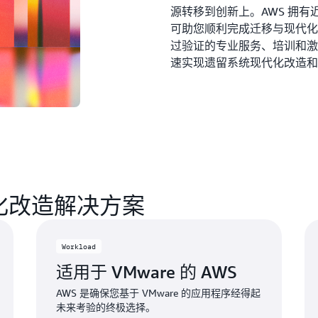
源转移到创新上。AWS 拥
可助您顺利完成迁移与现代化
过验证的专业服务、培训和激
速实现遗留系统现代化改造和
代化改造解决方案
Workload
适用于 VMware 的 AWS
AWS 是确保您基于 VMware 的应用程序经得起
未来考验的终极选择。