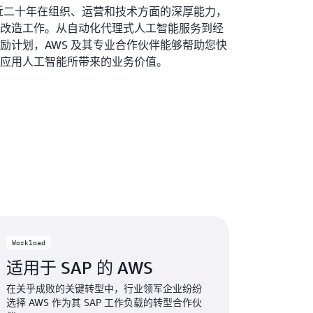
有近二十年在组织、运营和技术方面的深厚能力，
改造工作。从自动化代理式人工智能服务到经
励计划，AWS 及其专业合作伙伴能够帮助您快
应用人工智能所带来的业务价值。
Workload
适用于 SAP 的 AWS
在关乎成败的关键转型中，行业领军企业纷纷
选择 AWS 作为其 SAP 工作负载的转型合作伙