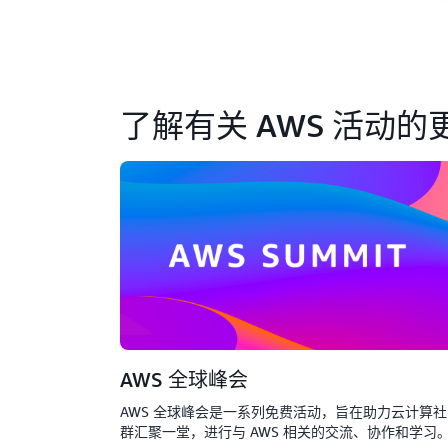
了解有关 AWS 活动的
AWS 全球峰会
AWS 全球峰会是一系列免费活动，旨在助力云计算社
群汇聚一堂，进行与 AWS 相关的交流、协作和学习