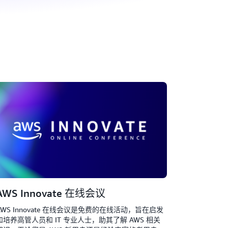
AWS Innovate 在线会议
AWS Innovate 在线会议是免费的在线活动，旨在启发
和培养高管人员和 IT 专业人士，助其了解 AWS 相关