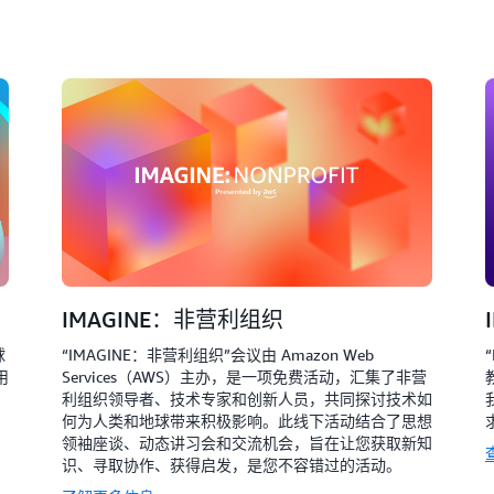
IMAGINE：非营利组织
球
“IMAGINE：非营利组织”会议由 Amazon Web
用
Services（AWS）主办，是一项免费活动，汇集了非营
利组织领导者、技术专家和创新人员，共同探讨技术如
何为人类和地球带来积极影响。此线下活动结合了思想
领袖座谈、动态讲习会和交流机会，旨在让您获取新知
识、寻取协作、获得启发，是您不容错过的活动。