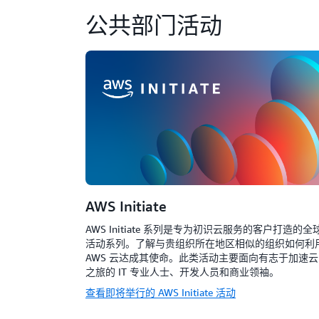
公共部门活动
AWS Initiate
AWS Initiate 系列是专为初识云服务的客户打造的全
活动系列。了解与贵组织所在地区相似的组织如何利
AWS 云达成其使命。此类活动主要面向有志于加速云
之旅的 IT 专业人士、开发人员和商业领袖。
查看即将举行的 AWS Initiate 活动