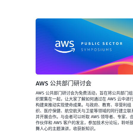
AWS 公共部门研讨会
AWS 公共部门研讨会为免费活动，旨在将公共部门组
织聚集在一起，让大家了解如何通过在 AWS 云中进
构建来推动实现使命成果。与政府、教育、非营利组
织、医疗保健、航空航天与卫星等领域的同行建立联
并开展合作。与会者可以听取 AWS 领导者、专家、
作伙伴和 AWS 客户的发言，参加技术分论坛，聆听
舞人心的主题演讲，收获新知识。