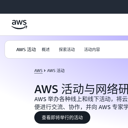
跳至主要内容
AWS 活动
概述
探索活动
活动内容
AWS
AWS 活动
AWS 活动与网络
AWS 举办各种线上和线下活动，将
便进行交流、协作，并向 AWS 专家
查看即将举行的活动