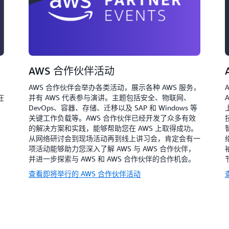
AWS 合作伙伴活动
AWS 合作伙伴会举办各类活动，展示各种 AWS 服务，
在
并有 AWS 代表参与演讲。主题包括安全、物联网、
DevOps、容器、存储、迁移以及 SAP 和 Windows 等
关键工作负载等。AWS 合作伙伴已经开发了众多有效
的解决方案和实践，能够帮助您在 AWS 上取得成功。
从网络研讨会到现场活动再到线上讲习会，肯定会有一
项活动能够助力您深入了解 AWS 与 AWS 合作伙伴，
并进一步探索与 AWS 和 AWS 合作伙伴的合作机会。
查看即将举行的 AWS 合作伙伴活动