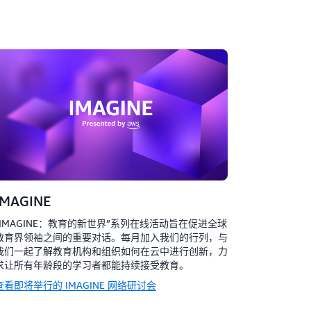
IMAGINE
“IMAGINE：教育的新世界”系列在线活动旨在促进全球
教育界领袖之间的重要对话。每月加入我们的行列，与
我们一起了解教育机构和组织如何在云中进行创新，力
求让所有年龄段的学习者都能持续接受教育。
查看即将举行的 IMAGINE 网络研讨会