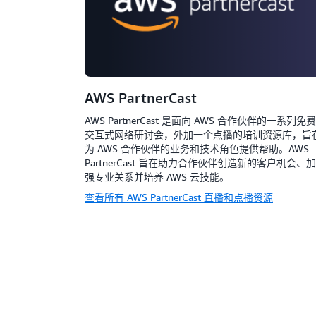
AWS PartnerCast
AWS PartnerCast 是面向 AWS 合作伙伴的一系列免费
交互式网络研讨会，外加一个点播的培训资源库，旨
为 AWS 合作伙伴的业务和技术角色提供帮助。AWS
PartnerCast 旨在助力合作伙伴创造新的客户机会、加
强专业关系并培养 AWS 云技能。
查看所有 AWS PartnerCast 直播和点播资源