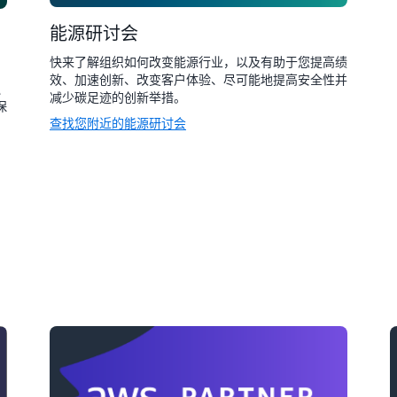
能源研讨会
快来了解组织如何改变能源行业，以及有助于您提高绩
效、加速创新、改变客户体验、尽可能地提高安全性并
融
减少碳足迹的创新举措。
保
查找您附近的能源研讨会