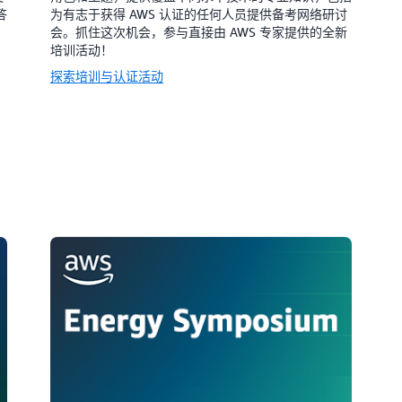
答
为有志于获得 AWS 认证的任何人员提供备考网络研讨
会。抓住这次机会，参与直接由 AWS 专家提供的全新
培训活动！
探索培训与认证活动