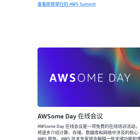
查看即将举行的 AWS Summit
AWSome Day 在线会议
AWSome Day 在线会议是一项免费的在线培训活动，
将逐步介绍计算、存储、数据库和网络中涉及的核心
AWS 服务。AWS 技术专家将会解释一些关键功能和