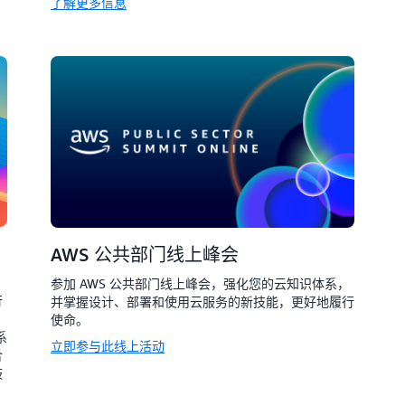
了解更多信息
AWS 公共部门线上峰会
参加 AWS 公共部门线上峰会，强化您的云知识体系，
行
并掌握设计、部署和使用云服务的新技能，更好地履行
使命。
系
立即参与此线上活动
合
鼓