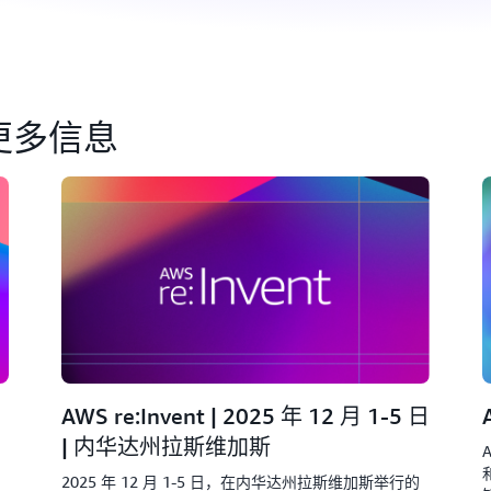
更多信息
AWS re:Invent | 2025 年 12 月 1-5 日
| 内华达州拉斯维加斯
。
2025 年 12 月 1-5 日，在内华达州拉斯维加斯举行的