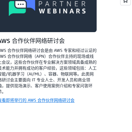
AWS 合作伙伴网络研讨会
AWS 合作伙伴网络研讨会是由 AWS 专家和经过认证的
AWS 合作伙伴网络（APN）合作伙伴主持的现场或线
上会议，这些合作伙伴在专业解决方案领域具备成熟的
技术能力并拥有成功的客户经验，这些领域包括：人工
智能/机器学习（AI/ML）、容器、物联网等。此类网
络研讨会主要面向 IT 专业人士、开发人员和商业领
袖，提供现场演示、客户使用案例介绍和专家问答环
节。
查看即将举行的 AWS 合作伙伴网络研讨会