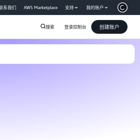
联系我们
AWS Marketplace
支持
我的账户
创建账户
搜索
登录控制台