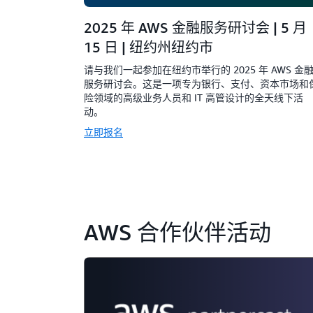
2025 年 AWS 金融服务研讨会 | 5 月
15 日 | 纽约州纽约市
请与我们一起参加在纽约市举行的 2025 年 AWS 金
服务研讨会。这是一项专为银行、支付、资本市场和
险领域的高级业务人员和 IT 高管设计的全天线下活
动。
立即报名
AWS 合作伙伴活动