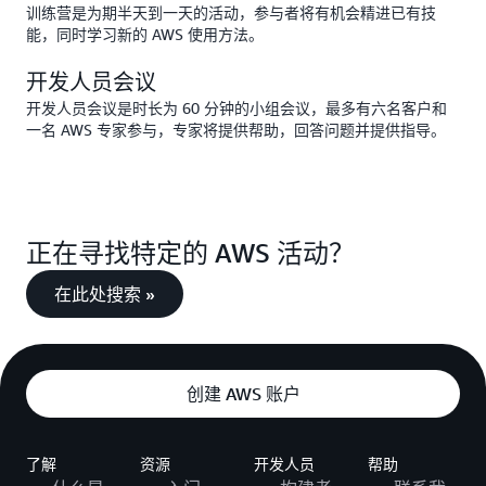
训练营是为期半天到一天的活动，参与者将有机会精进已有技
能，同时学习新的 AWS 使用方法。
开发人员会议
开发人员会议是时长为 60 分钟的小组会议，最多有六名客户和
一名 AWS 专家参与，专家将提供帮助，回答问题并提供指导。
正在寻找特定的 AWS 活动？
在此处搜索 »
创建 AWS 账户
了解
资源
开发人员
帮助