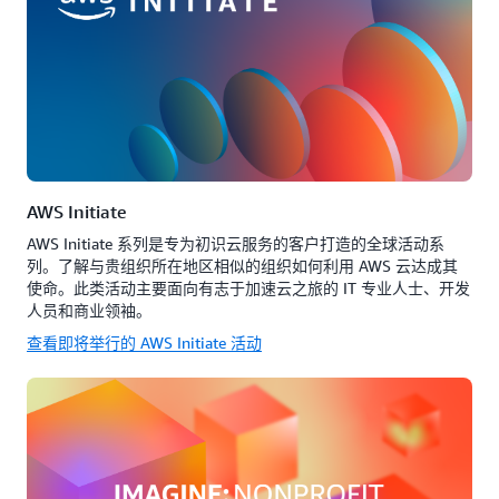
AWS Initiate
AWS Initiate 系列是专为初识云服务的客户打造的全球活动系
列。了解与贵组织所在地区相似的组织如何利用 AWS 云达成其
使命。此类活动主要面向有志于加速云之旅的 IT 专业人士、开发
人员和商业领袖。
查看即将举行的 AWS Initiate 活动