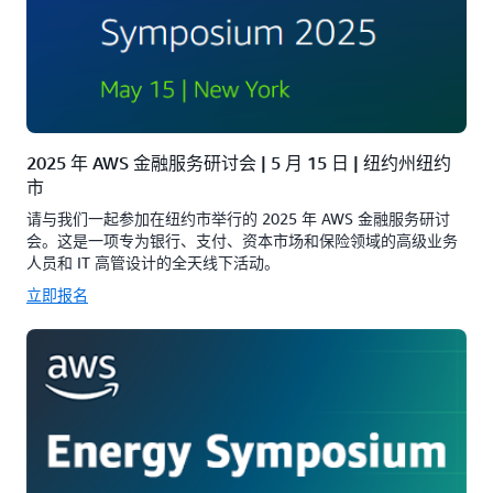
2025 年 AWS 金融服务研讨会 | 5 月 15 日 | 纽约州纽约
市
请与我们一起参加在纽约市举行的 2025 年 AWS 金融服务研讨
会。这是一项专为银行、支付、资本市场和保险领域的高级业务
人员和 IT 高管设计的全天线下活动。
立即报名