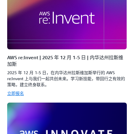
AWS re:Invent | 2025 年 12 月 1-5 日 | 内华达州拉斯维
加斯
2025 年 12 月 1-5 日，在内华达州拉斯维加斯举行的 AWS
re:Invent 上与我们一起共创未来。学习新技能，带回行之有效的
策略，建立终身联系。
立即报名