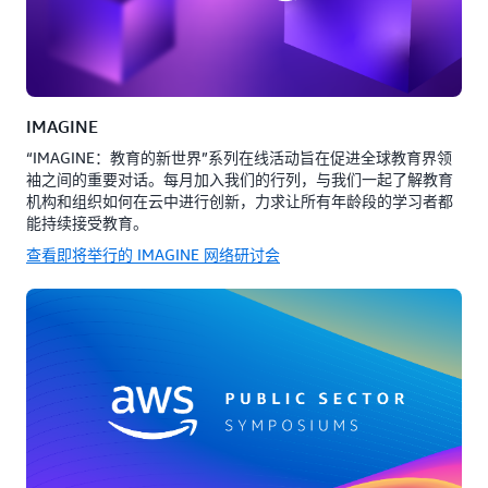
IMAGINE
“IMAGINE：教育的新世界”系列在线活动旨在促进全球教育界领
袖之间的重要对话。每月加入我们的行列，与我们一起了解教育
机构和组织如何在云中进行创新，力求让所有年龄段的学习者都
能持续接受教育。
查看即将举行的 IMAGINE 网络研讨会