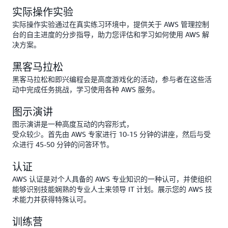
实际操作实验
实际操作实验通过在真实练习环境中，提供关于 AWS 管理控制
台的自主进度的分步指导，助力您评估和学习如何使用 AWS 解
决方案。
黑客马拉松
黑客马拉松和即兴编程会是高度游戏化的活动，参与者在这些活
动中完成任务挑战，学习使用各种 AWS 服务。
图示演讲
图示演讲是一种高度互动的内容形式，
受众较少。首先由 AWS 专家进行 10-15 分钟的讲座，然后与受
众进行 45-50 分钟的问答环节。
认证
AWS 认证是对个人具备的 AWS 专业知识的一种认可，并使组织
能够识别技能娴熟的专业人士来领导 IT 计划。展示您的 AWS 技
术能力并获得特殊认可。
训练营