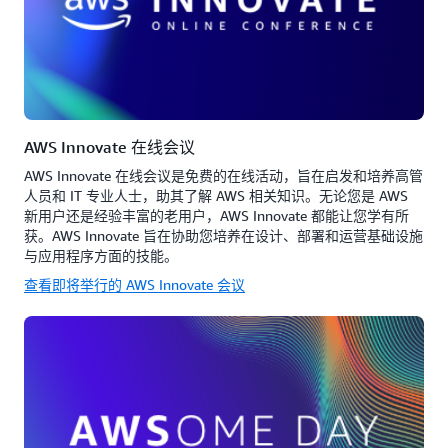
AWS Innovate 在线会议
AWS Innovate 在线会议是免费的在线活动，旨在启发和培养高管
人员和 IT 专业人士，助其了解 AWS 相关知识。无论您是 AWS
新用户还是经验丰富的老用户，AWS Innovate 都能让您学有所
获。AWS Innovate 旨在协助您培养在设计、部署和运营基础设施
与应用程序方面的技能。
查看即将举行的 AWS Innovate 会议