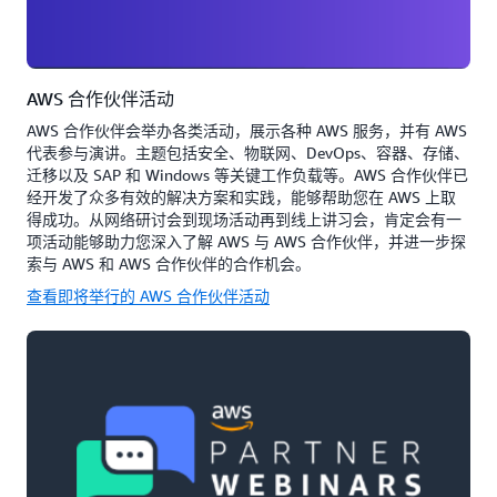
AWS 合作伙伴活动
AWS 合作伙伴会举办各类活动，展示各种 AWS 服务，并有 AWS
代表参与演讲。主题包括安全、物联网、DevOps、容器、存储、
迁移以及 SAP 和 Windows 等关键工作负载等。AWS 合作伙伴已
经开发了众多有效的解决方案和实践，能够帮助您在 AWS 上取
得成功。从网络研讨会到现场活动再到线上讲习会，肯定会有一
项活动能够助力您深入了解 AWS 与 AWS 合作伙伴，并进一步探
索与 AWS 和 AWS 合作伙伴的合作机会。
查看即将举行的 AWS 合作伙伴活动