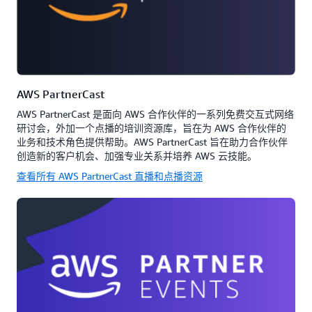
AWS PartnerCast
AWS PartnerCast 是面向 AWS 合作伙伴的一系列免费交互式网络
研讨会，外加一个点播的培训资源库，旨在为 AWS 合作伙伴的
业务和技术角色提供帮助。AWS PartnerCast 旨在助力合作伙伴
创造新的客户机会、加强专业关系并培养 AWS 云技能。
查看所有 AWS PartnerCast 直播和点播资源