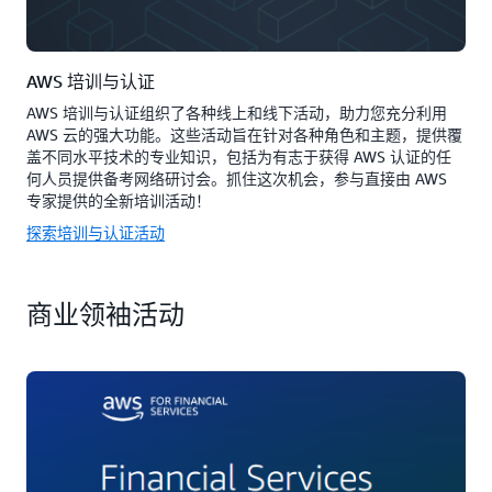
AWS 培训与认证
AWS 培训与认证组织了各种线上和线下活动，助力您充分利用
AWS 云的强大功能。这些活动旨在针对各种角色和主题，提供覆
盖不同水平技术的专业知识，包括为有志于获得 AWS 认证的任
何人员提供备考网络研讨会。抓住这次机会，参与直接由 AWS
专家提供的全新培训活动！
探索培训与认证活动
商业领袖活动