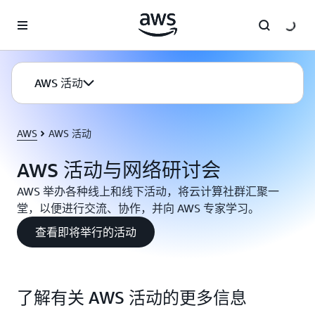
跳至主要内容
AWS 活动
AWS
AWS 活动
AWS 活动与网络研讨会
AWS 举办各种线上和线下活动，将云计算社群汇聚一
堂，以便进行交流、协作，并向 AWS 专家学习。
查看即将举行的活动
了解有关 AWS 活动的更多信息