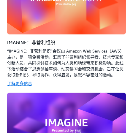
IMAGINE：非营利组织
“IMAGINE：非营利组织”会议由 Amazon Web Services（AWS）
主办，是一项免费活动，汇集了非营利组织领导者、技术专家和
创新人员，共同探讨技术如何为人类和地球带来积极影响。此线
下活动结合了思想领袖座谈、动态讲习会和交流机会，旨在让您
获取新知识、寻取协作、获得启发，是您不容错过的活动。
了解更多信息