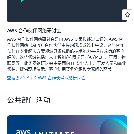
AWS 合作伙伴网络研讨会
AWS 合作伙伴网络研讨会是由 AWS 专家和经过认证的 AWS 合
作伙伴网络（APN）合作伙伴主持的现场或线上会议，这些合作
伙伴在专业解决方案领域具备成熟的技术能力并拥有成功的客户
经验，这些领域包括：人工智能/机器学习（AI/ML）、容器、物
联网等。此类网络研讨会主要面向 IT 专业人士、开发人员和商业
领袖，提供现场演示、客户使用案例介绍和专家问答环节。
查看即将举行的 AWS 合作伙伴网络研讨会
公共部门活动