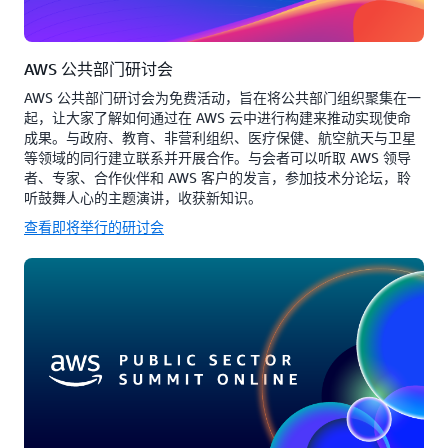
AWS 公共部门研讨会
AWS 公共部门研讨会为免费活动，旨在将公共部门组织聚集在一
起，让大家了解如何通过在 AWS 云中进行构建来推动实现使命
成果。与政府、教育、非营利组织、医疗保健、航空航天与卫星
等领域的同行建立联系并开展合作。与会者可以听取 AWS 领导
者、专家、合作伙伴和 AWS 客户的发言，参加技术分论坛，聆
听鼓舞人心的主题演讲，收获新知识。
查看即将举行的研讨会