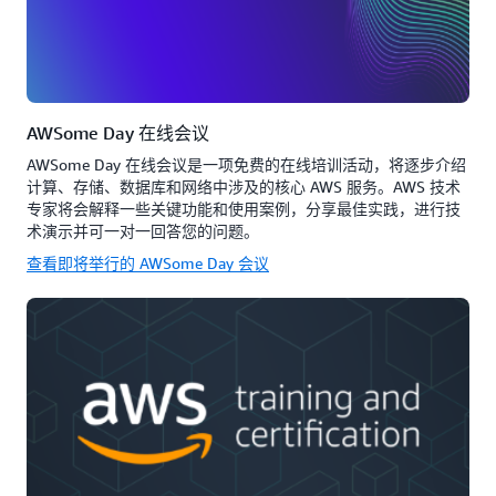
AWSome Day 在线会议
AWSome Day 在线会议是一项免费的在线培训活动，将逐步介绍
计算、存储、数据库和网络中涉及的核心 AWS 服务。AWS 技术
专家将会解释一些关键功能和使用案例，分享最佳实践，进行技
术演示并可一对一回答您的问题。
查看即将举行的 AWSome Day 会议