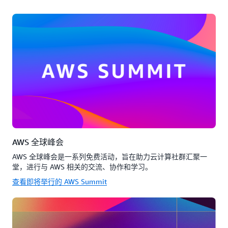
AWS 全球峰会
AWS 全球峰会是一系列免费活动，旨在助力云计算社群汇聚一
堂，进行与 AWS 相关的交流、协作和学习。
查看即将举行的 AWS Summit