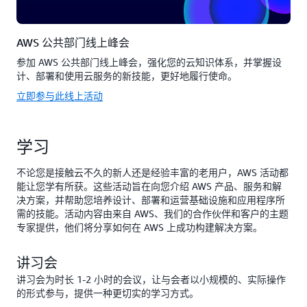
AWS 公共部门线上峰会
参加 AWS 公共部门线上峰会，强化您的云知识体系，并掌握设
计、部署和使用云服务的新技能，更好地履行使命。
立即参与此线上活动
学习
不论您是接触云不久的新人还是经验丰富的老用户，AWS 活动都
能让您学有所获。这些活动旨在向您介绍 AWS 产品、服务和解
决方案，并帮助您培养设计、部署和运营基础设施和应用程序所
需的技能。活动内容由来自 AWS、我们的合作伙伴和客户的主题
专家提供，他们将分享如何在 AWS 上成功构建解决方案。
讲习会
讲习会为时长 1-2 小时的会议，让与会者以小规模的、实际操作
的形式参与，提供一种更切实的学习方式。