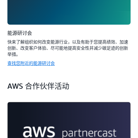
能源研讨会
快来了解组织如何改变能源行业，以及有助于您提高绩效、加速
创新、改变客户体验、尽可能地提高安全性并减少碳足迹的创新
举措。
查找您附近的能源研讨会
AWS 合作伙伴活动