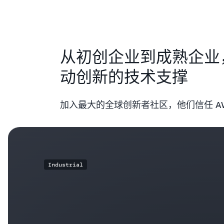
从初创企业到成熟企业，A
动创新的技术支撑
加入最大的全球创新者社区，他们信任 A
Industrial