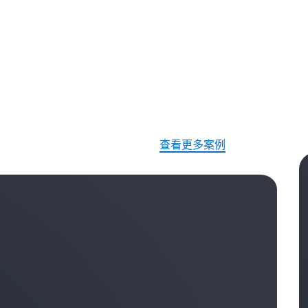
查看更多案例