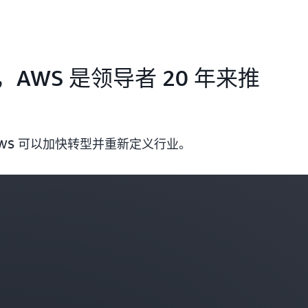
WS 是领导者 20 年来推
WS 可以加快转型并重新定义行业。