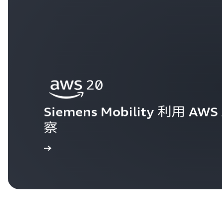
Siemens Mobility 利用
察
阅读全文