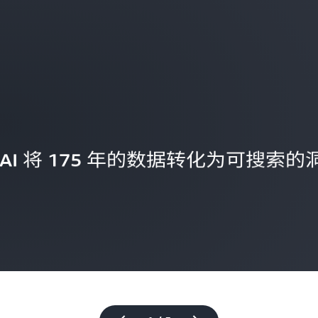
 AWS AI 将 175 年的数据转化为可搜索的