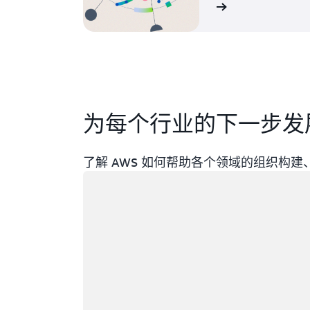
阅读全文
为每个行业的下一步发
了解 AWS 如何帮助各个领域的组织构
正在加载