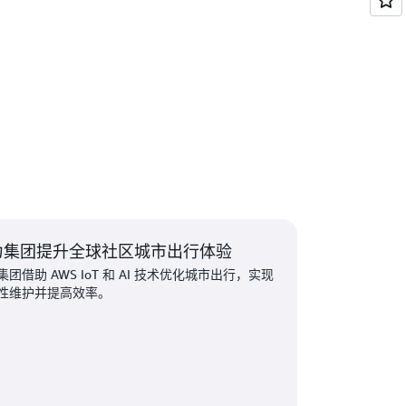
力集团提升全球社区城市出行体验
集团借助 AWS IoT 和 AI 技术优化城市出行，实现
性维护并提高效率。