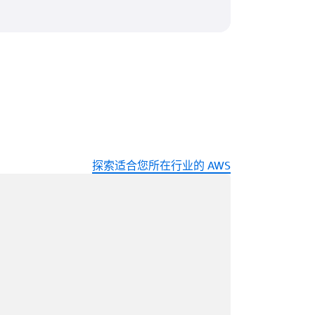
探索适合您所在行业的 AWS
在加载