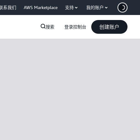
联系我们
AWS Marketplace
支持
我的账户
创建账户
搜索
登录控制台