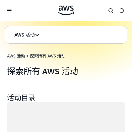
跳至主要内容
AWS 活动
AWS 活动
探索所有 AWS 活动
探索所有 AWS 活动
活动目录
正在加载