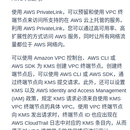
使用 AWS PrivateLink，可以预留和使用 VPC 终
端节点来访问所支持的在 AWS 云上托管的服务。
利用 AWS PrivateLink，您可以通过高可用率、高
扩展性的方式访问 AWS 服务，同时让所有网络流
量都位于 AWS 网络内。
可以使用 Amazon VPC 控制台、AWS CLI 或
AWS SDK 为 KMS 创建 VPC 终端节点。创建终
端节点后，可以使用 AWS CLI 或 AWS SDK，通
过终端节点向 KMS 提交请求。此外，还可以设置
KMS 以及 AWS Identity and Access Management
(IAM) 政策，规定 KMS 请求必须来自使用 KMS
VPC 终端节点的具体 VPC。使用 VPC 终端节点
向 KMS 发出请求时，终端节点 ID 也应出现在
AWS CloudTrail 日志中对应的 KMS 条目内，从而