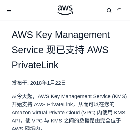
跳至主要内容
AWS Key Management
Service 现已支持 AWS
PrivateLink
发布于:
2018年1月22日
从今天起，AWS Key Management Service (KMS)
开始支持 AWS PrivateLink，从而可以在您的
Amazon Virtual Private Cloud (VPC) 内使用 KMS
API，使 VPC 与 KMS 之间的数据路由完全位于
AWS 网络内。