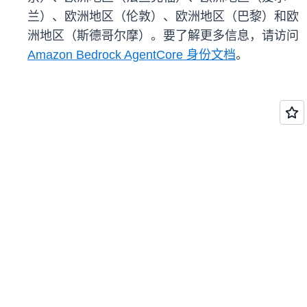
兰）、欧洲地区（伦敦）、欧洲地区（巴黎）和欧
洲地区（斯德哥尔摩）。要了解更多信息，请访问
Amazon Bedrock AgentCore 身份文档
。