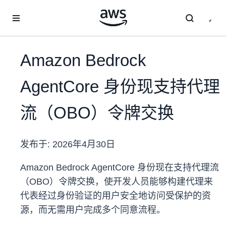
跳至主要内容
Amazon Bedrock
AgentCore 身份现支持代理
流（OBO）令牌交换
发布于:
2026年4月30日
Amazon Bedrock AgentCore 身份现在支持代理流
（OBO）令牌交换，使开发人员能够构建代理来
代表经过身份验证的用户安全地访问受保护的资
源，而无需用户完成多个同意流程。