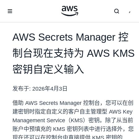
跳至主要内容
AWS Secrets Manager 控
制台现在支持为 AWS KMS
密钥自定义输入
发布于:
2026年4月3日
借助 AWS Secrets Manager 控制台，您可以在创
建密钥时指定自定义的客户自主管理型 AWS Key
Management Service（KMS）密钥。除了从当前
账户中预填充的 KMS 密钥列表中进行选择外，您
现在还可以在控制台中直接提供 KMS 密钥的