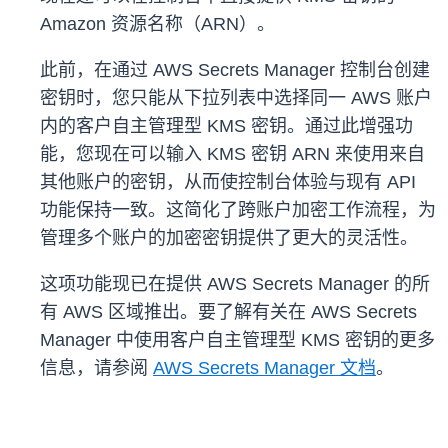
Amazon 资源名称（ARN）。
此前，在通过 AWS Secrets Manager 控制台创建
密钥时，您只能从下拉列表中选择同一 AWS 账户
内的客户自主管理型 KMS 密钥。通过此增强功
能，您现在可以输入 KMS 密钥 ARN 来使用来自
其他账户的密钥，从而使控制台体验与现有 API
功能保持一致。这简化了跨账户加密工作流程，为
管理多个账户的加密密钥提供了更大的灵活性。
这项功能现已在提供 AWS Secrets Manager 的所
有 AWS 区域推出。要了解有关在 AWS Secrets
Manager 中使用客户自主管理型 KMS 密钥的更多
信息，请参阅
AWS Secrets Manager 文档
。