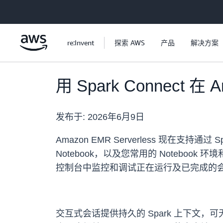
跳至主要内容
re:Invent
探索 AWS
产品
解决方案
用 Spark Connect 
发布于:
2026年6月9日
Amazon EMR Serverless 现在支持
Notebook，以及您常用的 Notebook 环境和 
控制台中监控和调试正在运行及已完成的
交互式会话提供持久的 Spark 上下文，可