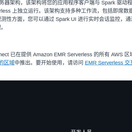
客户端-服务器架构，该架构将您的应用程序客户端与 Spar
Serverless 上独立运行。该架构支持多种工作流，包
性方面，您可以通过 Spark UI 进行实时会话监控，通过 Spa
理。
Connect 已在提供 Amazon EMR Serverless 的所有 AW
的区域
中推出。要开始使用，请访问
EMR Serverle