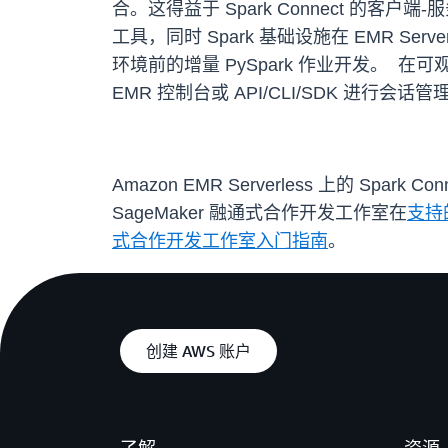
合。这得益于 Spark Connect 的
工具，同时 Spark 基础设施在 EMR 
环境前的增量 PySpark 作业开发。 在可观测
EMR 控制台或 API/CLI/SDK 进行会话管
Amazon EMR Serverless 上的 Spark 
SageMaker 融通式合作开发工作室在
支持
式合作开发工作室入门指南
。
创建 AWS 账户