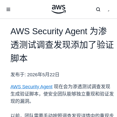
跳至主要内容
AWS Security Agent 为渗
透测试调查发现添加了验证
脚本
发布于:
2026年5月22日
AWS Security Agent
现在会为渗透测试调查发现
生成验证脚本，使安全团队能够独立重现和验证发
现的漏洞。
以前，团队需要手动按照调查发现详情中的重现步