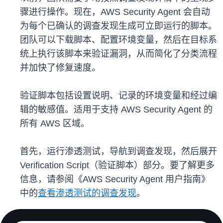
骤进行操作。现在，AWS Security Agent 会自动
为每个已确认的调查发现生成可立即运行的脚本。
团队可以下载脚本、配置环境变量，然后在目标系
统上执行该脚本来验证漏洞，从而简化了分类流程
并加快了修复速度。
验证脚本包括设置说明、记录的环境变量和经过编
辑的敏感值。适用于支持 AWS Security Agent 的
所有 AWS 区域。
首先，运行渗透测试，导航到调查发现，然后展开
Verification Script（验证脚本）部分。要了解更多
信息，请参阅《AWS Security Agent 用户指南》
中的
查看渗透测试的调查发现
。