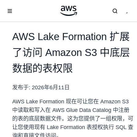
跳至主要内容
AWS Lake Formation 扩展
了访问 Amazon S3 中底层
数据的表权限
发布于:
2026年6月11日
AWS Lake Formation 现在可让您在 Amazon S3
中读取和写入在 AWS Glue Data Catalog 中注册
的表的底层数据文件。这为您提供了一组权限，可
让您使用现有 Lake Formation 表授权执行 SQL 查
询和直接文件访问。