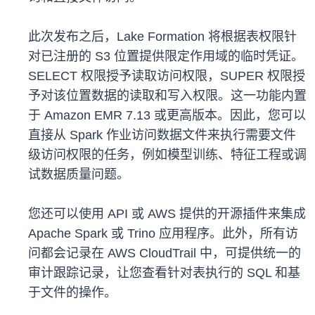
此次发布之后，Lake Formation 将根据表权限针
对已注册的 S3 位置提供限定作用域的临时凭证。
SELECT 权限授予读取访问权限，SUPER 权限授
予对该位置数据的读取和写入权限。这一功能内置
于 Amazon EMR 7.13 或更高版本。因此，您可以
直接从 Spark 作业访问数据文件来执行需要文件
级访问权限的任务，例如模型训练、特征工程或调
试数据质量问题。
您还可以使用 API 或 AWS 提供的开源插件来集成
Apache Spark 或 Trino 应用程序。此外，所有访
问都会记录在 AWS CloudTrail 中，可提供统一的
审计跟踪记录，让您查看针对表执行的 SQL 和基
于文件的操作。