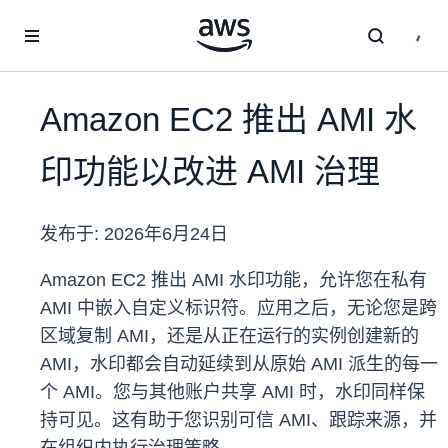
跳至主要内容
Amazon EC2 推出 AMI 水
印功能以改进 AMI 治理
发布于:
2026年6月24日
Amazon EC2 推出 AMI 水印功能，允许您在私有
AMI 中嵌入自定义标识符。应用之后，无论您是跨
区域复制 AMI，还是从正在运行的实例创建新的
AMI，水印都会自动延续到从原始 AMI 派生的每一
个 AMI。您与其他账户共享 AMI 时，水印同样保
持可见。这有助于您识别可信 AMI、跟踪来源，并