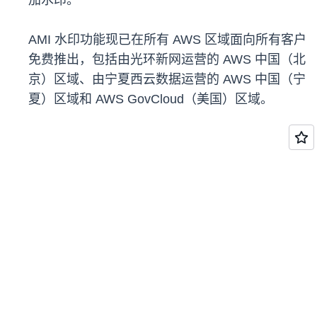
加水印。
AMI 水印功能现已在所有 AWS 区域面向所有客户
免费推出，包括由光环新网运营的 AWS 中国（北
京）区域、由宁夏西云数据运营的 AWS 中国（宁
夏）区域和 AWS GovCloud（美国）区域。