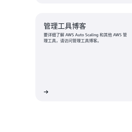
管理工具博客
要详细了解 AWS Auto Scaling 和其他 AWS 管
理工具，请访问管理工具博客。
阅读博客