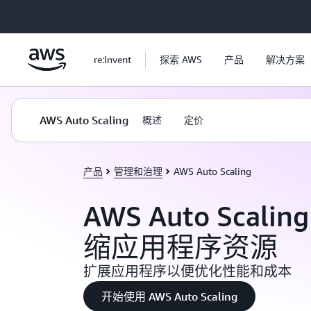
跳至主要内容
re:Invent
探索 AWS
产品
解决方案
AWS Auto Scaling
概述
定价
产品
管理和治理
AWS Auto Scaling
AWS Auto Scali
缩应用程序资源
扩展应用程序以便优化性能和成本
开始使用 AWS Auto Scaling