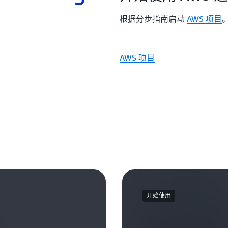
根据分步指南启动
AWS 项目
AWS 项目
开始使用