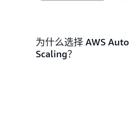
为什么选择 AWS Auto
Scaling？