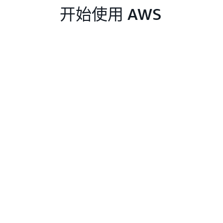
开始使用 AWS