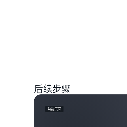
后续步骤
功能页面