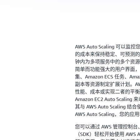
AWS Auto Scaling
的成本来保持稳定、可预测的性能。
钟内为多项服务中的多个资源
简单而功能强大的用户界面，让您
集、Amazon ECS 任务、Amaz
副本等资源制定扩展计划。AWS 
性能、成本或实现二者的平衡
Amazon EC2 Auto Scal
其与 AWS Auto Scali
AWS Auto Scaling
您可以通过 AWS 管理控制
（SDK）轻松开始使用 AWS Auto