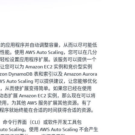
 可以监控您的应用程序并自动调整容量，从而以尽可能低
使用 AWS Auto Scaling，您可以在几分
轻松设置应用程序扩展。该服务可以提供一个
可以为 Amazon EC2 实例和竞价型实例
on DynamoDB 表和索引以及 Amazon Aurora
Auto Scaling 可以提供建议，让您能够优化
，从而使扩展变得简单。如果您已经在使用
ing 来动态扩展 Amazon EC2 实例，那么现在可以将
ng 结合使用，为其他 AWS 服务扩展其他资源。有了
，您的应用程序就始终能在合适的时间获得合适的资源。
台、命令行界面（CLI）或软件开发工具包
 Scaling。使用 AWS Auto Scaling 不会产生