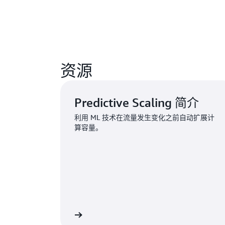
资源
Predictive Scaling 简介
利用 ML 技术在流量发生变化之前自动扩展计
算容量。
阅读博客
访问 Amazon EC2 Auto S