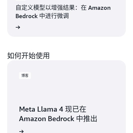
自定义模型以增强结果：在 Amazon
Bedrock 中进行微调
观看视频
如何开始使用
博客
Meta Llama 4 现已在
Amazon Bedrock 中推出
阅读博客