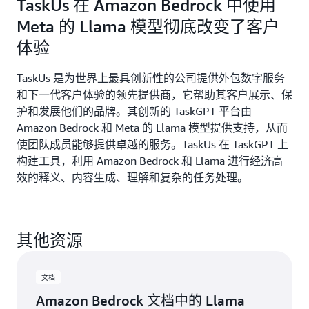
TaskUs 在 Amazon Bedrock 中使用
Meta 的 Llama 模型彻底改变了客户
体验
TaskUs 是为世界上最具创新性的公司提供外包数字服务
和下一代客户体验的领先提供商，它帮助其客户展示、保
护和发展他们的品牌。其创新的 TaskGPT 平台由
Amazon Bedrock 和 Meta 的 Llama 模型提供支持，从而
使团队成员能够提供卓越的服务。TaskUs 在 TaskGPT 上
构建工具，利用 Amazon Bedrock 和 Llama 进行经济高
效的释义、内容生成、理解和复杂的任务处理。
其他资源
文档
Amazon Bedrock 文档中的 Llama