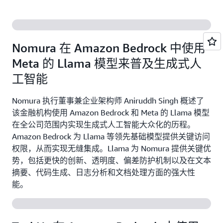
Nomura 在 Amazon Bedrock 中使用
Meta 的 Llama 模型来普及生成式人
工智能
Nomura 执行董事兼企业架构师 Aniruddh Singh 概述了
该金融机构使用 Amazon Bedrock 和 Meta 的 Llama 模型
在全公司范围内实现生成式人工智能大众化的历程。
Amazon Bedrock 为 Llama 等领先基础模型提供关键访问
权限，从而实现无缝集成。Llama 为 Nomura 提供关键优
势，包括更快的创新、透明度、偏差防护机制以及在文本
摘要、代码生成、日志分析和文档处理方面的强大性
能。