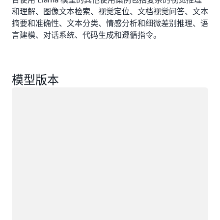
和理解、图像文本检索、视觉定位、文档视觉问答、文本
摘要和准确性、文本分类、情感分析和细微差别推理、语
言建模、对话系统、代码生成和遵循指令。
模型版本
正在加载