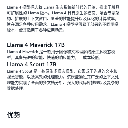
Llama 4 模型标志着 Llama 生态系统新时代的开始，推出了最具
可扩展性的 Llama 版本。Llama 4 具有原生多模态、混合专家架
构、扩展的上下文窗口、显著的性能提升以及优化的计算效率，
旨在满足各种应用需求。Llama 4 模型提供易于部署的不同规模
版本，使其适用于各种应用场景。
Llama 4 Maverick 17B
Llama 4 Maverick 是一款用于图像和文本理解的原生多模态模
型，具备先进的智能、快速的响应能力，且成本较低。
Llama 4 Scout 17B
Llama 4 Scout 是一款原生多模态模型，它集成了先进的文本和
视觉智能，以及高效的处理能力。该模型通过其广泛的上下文处
理能力实现了全面的多文档分析、强大的代码库推理以及复杂的
数据处理。
优势