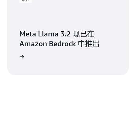
Meta Llama 3.2 现已在
Amazon Bedrock 中推出
阅读博客