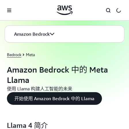
跳至主要内容
Amazon Bedrock
Bedrock
Meta
Amazon Bedrock 中的 Meta
Llama
使用 Llama 构建人工智能的未来
开始使用 Amazon Bedrock 中的 Llama
Llama 4 简介