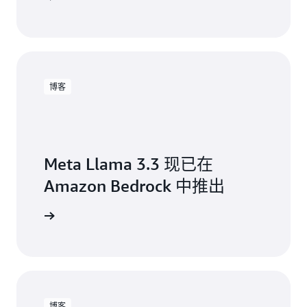
博客
Meta Llama 3.3 现已在
Amazon Bedrock 中推出
了解详情
博客