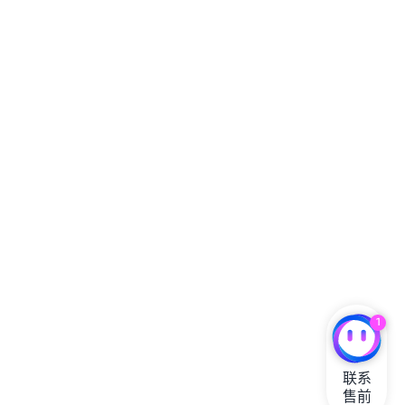
1
联系

售前