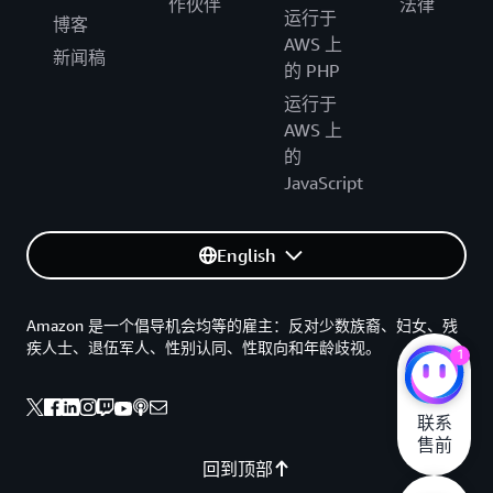
作伙伴
法律
运行于
博客
AWS 上
新闻稿
的 PHP
运行于
AWS 上
的
JavaScript
English
Amazon 是一个倡导机会均等的雇主：反对少数族裔、妇女、残
疾人士、退伍军人、性别认同、性取向和年龄歧视。
1
联系

售前
回到顶部