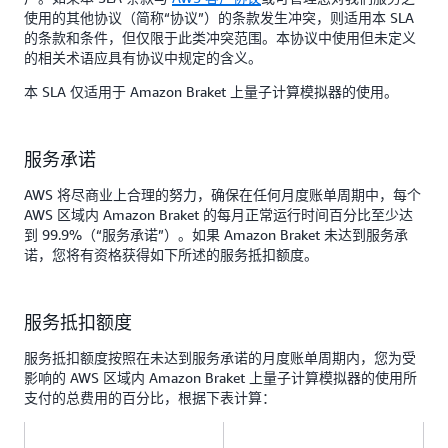
使用的其他协议（简称“协议”）的条款发生冲突，则适用本 SLA
的条款和条件，但仅限于此类冲突范围。本协议中使用但未定义
的相关术语应具有协议中规定的含义。
本 SLA 仅适用于 Amazon Braket 上量子计算模拟器的使用。
服务承诺
AWS 将尽商业上合理的努力，确保在任何月度账单周期中，每个
AWS 区域内 Amazon Braket 的每月正常运行时间百分比至少达
到 99.9%（“服务承诺”）。如果 Amazon Braket 未达到服务承
诺，您将有资格获得如下所述的服务抵扣额度。
服务抵扣额度
服务抵扣额度按照在未达到服务承诺的月度账单周期内，您为受
影响的 AWS 区域内 Amazon Braket 上量子计算模拟器的使用所
支付的总费用的百分比，根据下表计算：