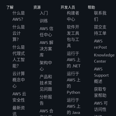
了解
资源
开发人员
帮助
什么是
入门
构建者
联系我
AWS？
中心
们
训练
什么是
软件开
提交支
AWS 信
云计
发工具
持工单
任中心
算？
包与工
AWS
AWS 解
具
什么是
re:Post
决方案
代理式
运行于
库
Knowledge
人工智
AWS 上
Center
架构中
能？
的 .NET
心
AWS
云计算
运行于
Support
产品和
概念中
AWS 上
概述
技术常
心
的
见问题
获取专
Python
AWS 云
家帮助
分析报
安全性
运行于
告
AWS 可
AWS 上
最新资
访问性
AWS 合
的 Java
讯