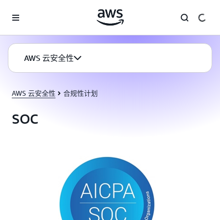
跳至主要内容
AWS 云安全性
AWS 云安全性
合规性计划
SOC