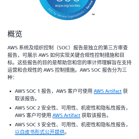
概览
AWS 系统及组织控制（SOC）报告是独立的第三方审查
报告，可展示 AWS 如何实现关键合规性控制措施和目
标。这些报告的目的是帮助您和您的审计师理解旨在支持
运营和合规性的 AWS 控制措施。AWS SOC 报告分为三
种：
AWS SOC 1 报告，AWS 客户可使用
AWS Artifact
获
取该报告。
AWS SOC 2 安全性、可用性、机密性和隐私性报告，
AWS 客户可使用
AWS Artifact
获取该报告。
AWS SOC 3 安全性、可用性、机密性和隐私性报告，
以白皮书形式公开提供
。