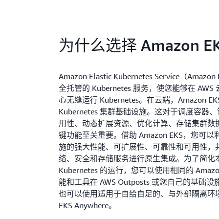
为什么选择 Amazon E
Amazon Elastic Kubernetes Service（Ama
全托管的 Kubernetes 服务，使您能够在 AW
心无缝运行 Kubernetes。在云端，Amazon E
Kubernetes 集群基础设施。这对于调度容
用性、动态扩展资源、优化计算、存储集群数
键功能至关重要。借助 Amazon EKS，您可以利
施的强大性能、可扩展性、可靠性和可用性，并与
络、安全和存储服务进行原生集成。为了简化
Kubernetes 的运行，您可以使用相同的 Amazo
能和工具在 AWS Outposts 或您自己的基
也可以使用适用于自给自足的、与外部隔离环境的
EKS Anywhere。