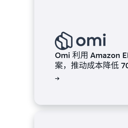
Omi 利用 Amazon
案，推动成本降低 7
查看案例分析