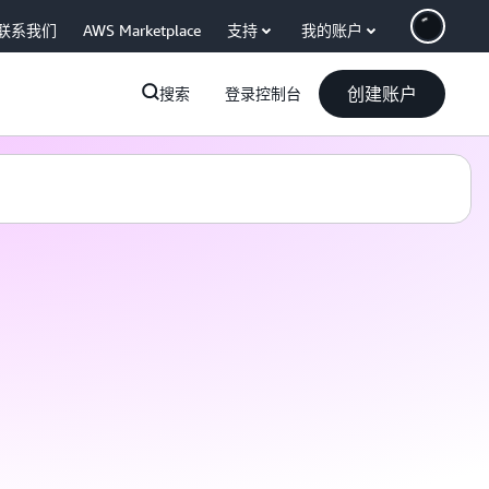
联系我们
AWS Marketplace
支持
我的账户
创建账户
搜索
登录控制台