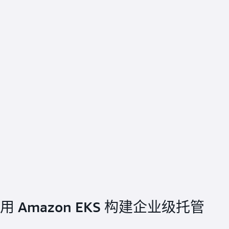
使用 Amazon EKS 构建企业级托管