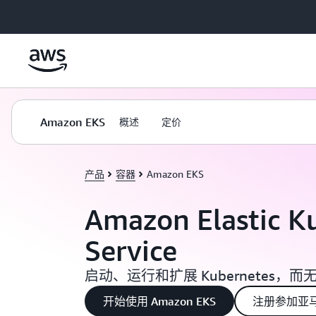
跳至主要内容
Amazon EKS
概述
定价
产品
容器
Amazon EKS
Amazon Elastic K
Service
启动、运行和扩展 Kubernetes，
开始使用 Amazon EKS
注册参加亚马