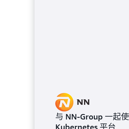
与 NN-Group 一起
Kubernetes 平台