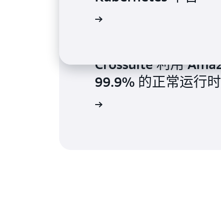
查看案例分析
Crossuite 利用 A
99.9% 的正常运行
查看案例分析