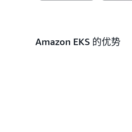
Amazon EKS 的优势