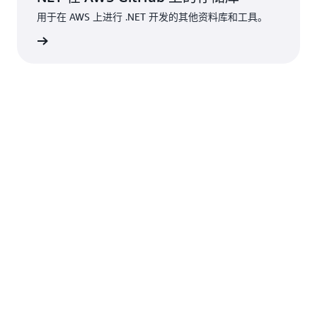
用于在 AWS 上进行 .NET 开发的其他资料库和工具。
了解更多