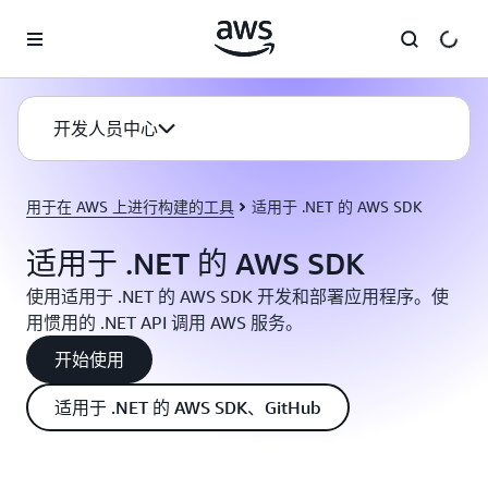
跳至主要内容
开发人员中心
用于在 AWS 上进行构建的工具
适用于 .NET 的 AWS SDK
适用于 .NET 的 AWS SDK
使用适用于 .NET 的 AWS SDK 开发和部署应用程序。使
用惯用的 .NET API 调用 AWS 服务。
开始使用
适用于 .NET 的 AWS SDK、GitHub