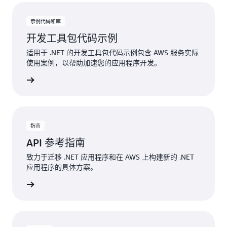
示例代码和库
开发工具包代码示例
适用于 .NET 的开发工具包代码示例包含 AWS 服务实际
使用案例，以帮助加速您的应用程序开发。
代码示例
指南
API 参考指南
致力于迁移 .NET 应用程序和在 AWS 上构建新的 .NET
应用程序的具体方案。
查看文档