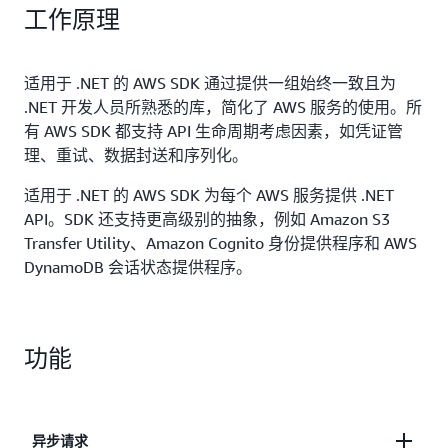
工作原理
适用于 .NET 的 AWS SDK 通过提供一组始终一致且为
.NET 开发人员所熟悉的库，简化了 AWS 服务的使用。所
有 AWS SDK 都支持 API 生命周期考虑因素，如凭证管
理、重试、数据封送和序列化。
适用于 .NET 的 AWS SDK 为每个 AWS 服务提供 .NET
API。SDK 还支持更高级别的抽象，例如 Amazon S3
Transfer Utility、Amazon Cognito 身份提供程序和 AWS
DynamoDB 会话状态提供程序。
功能
异步请求