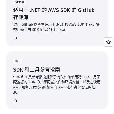
Github
适用于 .NET 的 AWS SDK 的 GitHub
存储库
访问 GitHub 以查看适用于 .NET 的 AWS SDK 代码、提
交问题并与 SDK 团队和社区互动。
了解更多
指南
SDK 和工具参考指南
SDK 和工具参考指南提供了有关如何使用跨 SDK、用于
配置您的 SDK 的共享配置文件和环境变量，以及在使用
AWS 服务开发代码时如何向 AWS 进行身份验证的信
息。
查看文档