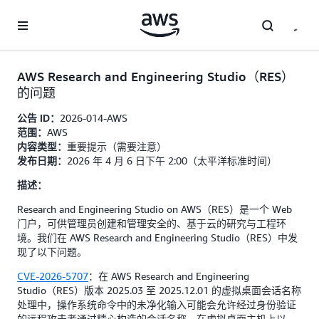
跳至主要内容
AWS Research and Engineering Studio（RES）
的问题
2026-014-AWS
公告 ID：
AWS
范围：
重要提示（需要注意）
内容类型：
2026 年 4 月 6 日下午 2:00（太平洋标准时间）
发布日期：
描述：
Research and Engineering Studio on AWS（RES）是一个 Web
门户，可供管理员创建和管理安全的、基于云的研究与工程环
境。我们在 AWS Research and Engineering Studio（RES）中发
现了以下问题。
CVE-2026-5707
：在 AWS Research and Engineering
Studio（RES）版本 2025.03 至 2025.12.01 的虚拟桌面会话名称
处理中，操作系统命令中的未净化输入可能会允许经过身份验证
的远程攻击者通过精心构造的会话名称，在虚拟桌面主机上以