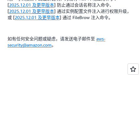
[
2025.12.01 及更早版本
] 防止通过会话名称注入命令、
[
2025.12.01 及更早版本
] 通过实例配置文件注入进行权限升级，
或 [
2025.12.01 及更早版本
] 通过 FileBrow 注入命令。
如有任何安全问题或疑虑，请发送电子邮件至
aws-
security@amazon.com
。