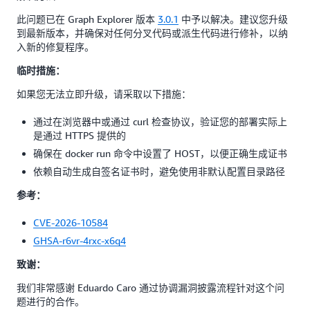
此问题已在 Graph Explorer 版本
3.0.1
中予以解决。建议您升级
到最新版本，并确保对任何分叉代码或派生代码进行修补，以纳
入新的修复程序。
临时措施：
如果您无法立即升级，请采取以下措施：
通过在浏览器中或通过 curl 检查协议，验证您的部署实际上
是通过 HTTPS 提供的
确保在 docker run 命令中设置了 HOST，以便正确生成证书
依赖自动生成自签名证书时，避免使用非默认配置目录路径
参考：
CVE-2026-10584
GHSA-r6vr-4rxc-x6q4
致谢：
我们非常感谢 Eduardo Caro 通过协调漏洞披露流程针对这个问
题进行的合作。