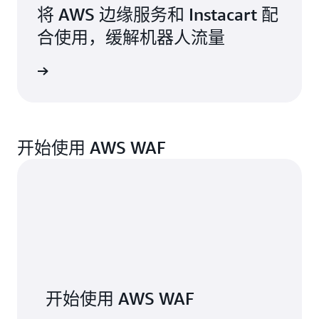
将 AWS 边缘服务和 Instacart 配
合使用，缓解机器人流量
开始使用 AWS WAF
开始使用 AWS WAF