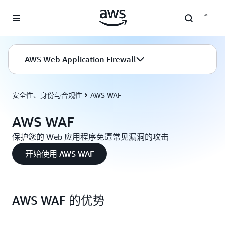
跳至主要内容
AWS Web Application Firewall
安全性、身份与合规性
AWS WAF
AWS WAF
保护您的 Web 应用程序免遭常见漏洞的攻击
开始使用 AWS WAF
AWS WAF 的优势