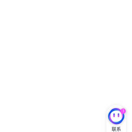
1
联系
