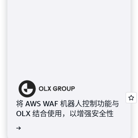
将 AWS WAF 机器人控制功能与
OLX 结合使用，以增强安全性