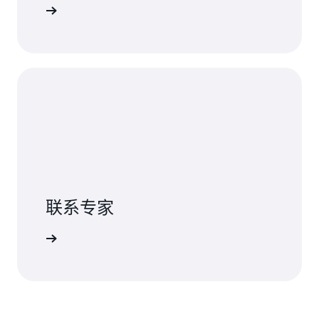
AWS WAF
联系专家
联系我们