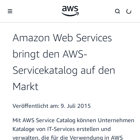
Überspringen zum Hauptinhalt
Amazon Web Services
bringt den AWS-
Servicekatalog auf den
Markt
Veröffentlicht am:
9. Juli 2015
Mit AWS Service Catalog können Unternehmen
Kataloge von IT-Services erstellen und
verwalten, die für die Verwendung in AWS