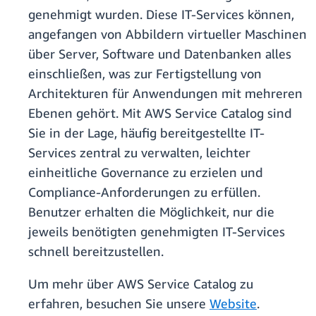
genehmigt wurden. Diese IT-Services können,
angefangen von Abbildern virtueller Maschinen
über Server, Software und Datenbanken alles
einschließen, was zur Fertigstellung von
Architekturen für Anwendungen mit mehreren
Ebenen gehört. Mit AWS Service Catalog sind
Sie in der Lage, häufig bereitgestellte IT-
Services zentral zu verwalten, leichter
einheitliche Governance zu erzielen und
Compliance-Anforderungen zu erfüllen.
Benutzer erhalten die Möglichkeit, nur die
jeweils benötigten genehmigten IT-Services
schnell bereitzustellen.
Um mehr über AWS Service Catalog zu
erfahren, besuchen Sie unsere
Website
.