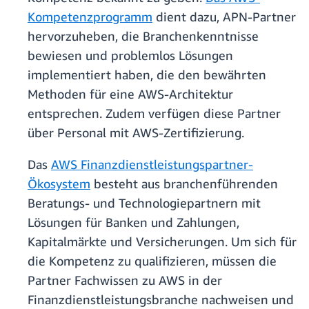
Kompetenzprogramm
dient dazu, APN-Partner
hervorzuheben, die Branchenkenntnisse
bewiesen und problemlos Lösungen
implementiert haben, die den bewährten
Methoden für eine AWS-Architektur
entsprechen. Zudem verfügen diese Partner
über Personal mit AWS-Zertifizierung.
Das
AWS Finanzdienstleistungspartner-
Ökosystem
besteht aus branchenführenden
Beratungs- und Technologiepartnern mit
Lösungen für Banken und Zahlungen,
Kapitalmärkte und Versicherungen. Um sich für
die Kompetenz zu qualifizieren, müssen die
Partner Fachwissen zu AWS in der
Finanzdienstleistungsbranche nachweisen und