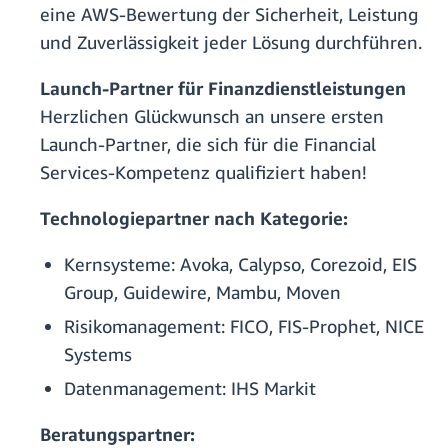
eine AWS-Bewertung der Sicherheit, Leistung
und Zuverlässigkeit jeder Lösung durchführen.
Launch-Partner für Finanzdienstleistungen
Herzlichen Glückwunsch an unsere ersten
Launch-Partner, die sich für die Financial
Services-Kompetenz qualifiziert haben!
Technologiepartner nach Kategorie:
Kernsysteme: Avoka, Calypso, Corezoid, EIS
Group, Guidewire, Mambu, Moven
Risikomanagement: FICO, FIS-Prophet, NICE
Systems
Datenmanagement: IHS Markit
Beratungspartner: