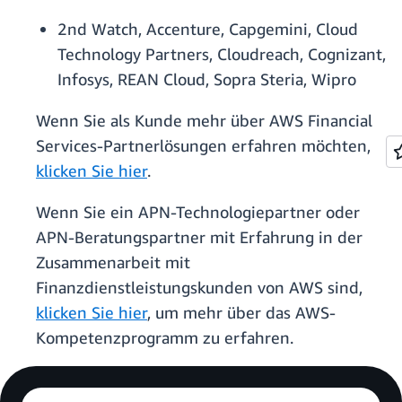
2nd Watch, Accenture, Capgemini, Cloud
Technology Partners, Cloudreach, Cognizant,
Infosys, REAN Cloud, Sopra Steria, Wipro
Wenn Sie als Kunde mehr über AWS Financial
Services-Partnerlösungen erfahren möchten,
klicken Sie hier
.
Wenn Sie ein APN-Technologiepartner oder
APN-Beratungspartner mit Erfahrung in der
Zusammenarbeit mit
Finanzdienstleistungskunden von AWS sind,
klicken Sie hier
, um mehr über das AWS-
Kompetenzprogramm zu erfahren.