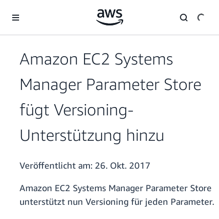
Überspringen zum Hauptinhalt
Amazon EC2 Systems
Manager Parameter Store
fügt Versioning-
Unterstützung hinzu
Veröffentlicht am:
26. Okt. 2017
Amazon EC2 Systems Manager Parameter Store
unterstützt nun Versioning für jeden Parameter.