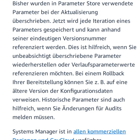
Bisher wurden in Parameter Store verwendete
Parameter bei der Aktualisierung
überschrieben. Jetzt wird jede Iteration eines
Parameters gespeichert und kann anhand
seiner eindeutigen Versionsnummer
referenziert werden. Dies ist hilfreich, wenn Sie
unbeabsichtigt überschriebene Parameter
wiederherstellen oder Verlaufsparameterwerte
referenzieren möchten. Bei einem Rollback
Ihrer Bereitstellung können Sie z. B. auf eine
ältere Version der Konfigurationsdaten
verweisen. Historische Parameter sind auch
hilfreich, wenn Sie Änderungen für Audits
melden müssen.
Systems Manager ist in
allen kommerziellen