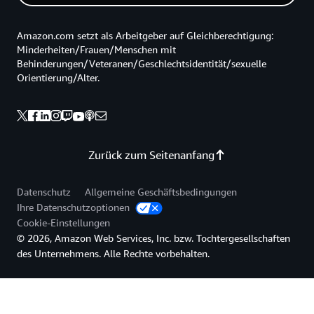
Amazon.com setzt als Arbeitgeber auf Gleichberechtigung:
Minderheiten/Frauen/Menschen mit
Behinderungen/Veteranen/Geschlechtsidentität/sexuelle
Orientierung/Alter.
Zurück zum Seitenanfang
Datenschutz
Allgemeine Geschäftsbedingungen
Ihre Datenschutzoptionen
Cookie-Einstellungen
© 2026, Amazon Web Services, Inc. bzw. Tochtergesellschaften
des Unternehmens. Alle Rechte vorbehalten.