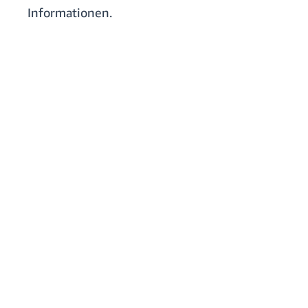
Informationen.