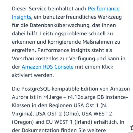
Dieser Service beinhaltet auch
Performance
Insights
, ein benutzerfreundliches Werkzeug
für die Datenbanküberwachung, das Ihnen
dabei hilft, Leistungsprobleme schnell zu
erkennen und korrigierende Maßnahmen zu
ergreifen. Performance Insights steht als
Vorschau kostenlos zur Verfügung und kann in
der
Amazon RDS Console
mit einem Klick
aktiviert werden.
Die PostgreSQL-kompatible Edition von Amazon
Aurora ist in r4.large – r4.16xlarge DB Instance-
Klassen in den Regionen USA Ost 1 (N.
Virginia), USA OST 2 (Ohio), USA WEST 2
(Oregon) and EU WEST 1 (Irland) erhältlich. In
der Dokumentation finden Sie weitere