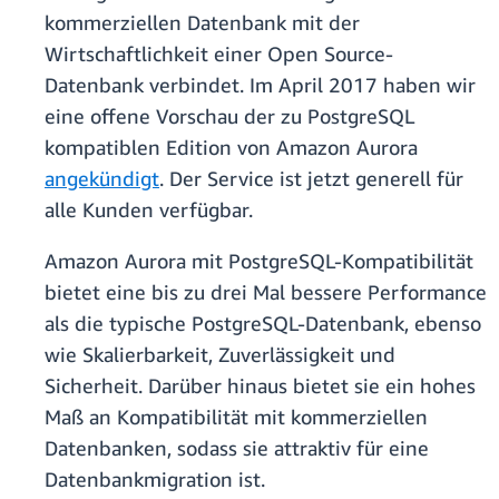
kommerziellen Datenbank mit der
Wirtschaftlichkeit einer Open Source-
Datenbank verbindet. Im April 2017 haben wir
eine offene Vorschau der zu PostgreSQL
kompatiblen Edition von Amazon Aurora
angekündigt
. Der Service ist jetzt generell für
alle Kunden verfügbar.
Amazon Aurora mit PostgreSQL-Kompatibilität
bietet eine bis zu drei Mal bessere Performance
als die typische PostgreSQL-Datenbank, ebenso
wie Skalierbarkeit, Zuverlässigkeit und
Sicherheit. Darüber hinaus bietet sie ein hohes
Maß an Kompatibilität mit kommerziellen
Datenbanken, sodass sie attraktiv für eine
Datenbankmigration ist.