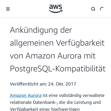
Überspringen zum Hauptinhalt
Ankündigung der
allgemeinen Verfügbarkeit
von Amazon Aurora mit
PostgreSQL-Kompatibilität
Veröffentlicht am:
24. Okt. 2017
Amazon Aurora
ist eine vollständig verwaltete
relationale Datenbank-, die die Leistung und
Verfügbarkeit einer hochwertigen