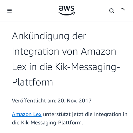
Überspringen zum Hauptinhalt
Ankündigung der
Integration von Amazon
Lex in die Kik-Messaging-
Plattform
Veröffentlicht am:
20. Nov. 2017
Amazon Lex
unterstützt jetzt die Integration in
die Kik-Messaging-Plattform.