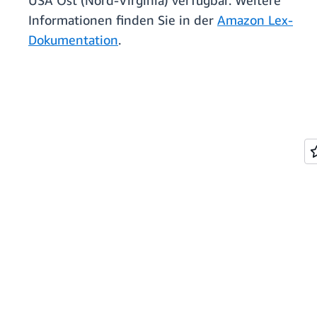
USA Ost (Nord-Virginia) verfügbar. Weitere
Informationen finden Sie in der
Amazon Lex-
Dokumentation
.