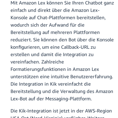
Mit Amazon Lex können Sie Ihren Chatbot ganz
einfach und direkt über die Amazon Lex-
Konsole auf Chat-Plattformen bereitstellen,
wodurch sich der Aufwand für die
Bereitstellung auf mehreren Plattformen
reduziert. Sie können den Bot über die Konsole
konfigurieren, um eine Callback-URL zu
erstellen und damit die Integration zu
vereinfachen. Zahlreiche
Formatierungsfunktionen in Amazon Lex
unterstützen eine intuitive Benutzererfahrung.
Die Integration in Kik vereinfacht die
Bereitstellung und die Verwaltung des Amazon
Lex-Bot auf der Messaging-Plattform.
Die Kik-Integration ist jetzt in der AWS-Region