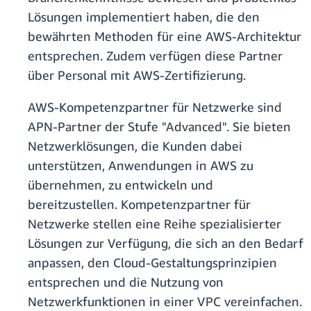
Lösungen implementiert haben, die den
bewährten Methoden für eine AWS-Architektur
entsprechen. Zudem verfügen diese Partner
über Personal mit AWS-Zertifizierung.
AWS-Kompetenzpartner für Netzwerke sind
APN-Partner der Stufe "Advanced". Sie bieten
Netzwerklösungen, die Kunden dabei
unterstützen, Anwendungen in AWS zu
übernehmen, zu entwickeln und
bereitzustellen. Kompetenzpartner für
Netzwerke stellen eine Reihe spezialisierter
Lösungen zur Verfügung, die sich an den Bedarf
anpassen, den Cloud-Gestaltungsprinzipien
entsprechen und die Nutzung von
Netzwerkfunktionen in einer VPC vereinfachen.