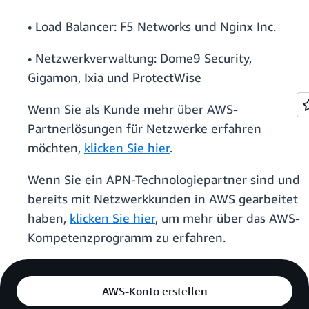
• Load Balancer: F5 Networks und Nginx Inc.
• Netzwerkverwaltung: Dome9 Security,
Gigamon, Ixia und ProtectWise
Wenn Sie als Kunde mehr über AWS-
Partnerlösungen für Netzwerke erfahren
möchten,
klicken Sie hier
.
Wenn Sie ein APN-Technologiepartner sind und
bereits mit Netzwerkkunden in AWS gearbeitet
haben,
klicken Sie hier
, um mehr über das AWS-
Kompetenzprogramm zu erfahren.
AWS-Konto erstellen