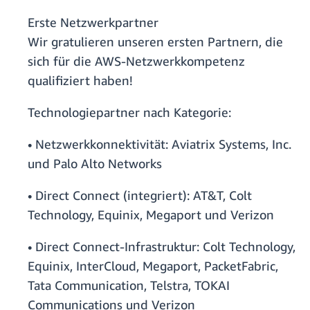
Erste Netzwerkpartner
Wir gratulieren unseren ersten Partnern, die
sich für die AWS-Netzwerkkompetenz
qualifiziert haben!
Technologiepartner nach Kategorie:
• Netzwerkkonnektivität: Aviatrix Systems, Inc.
und Palo Alto Networks
• Direct Connect (integriert): AT&T, Colt
Technology, Equinix, Megaport und Verizon
• Direct Connect-Infrastruktur: Colt Technology,
Equinix, InterCloud, Megaport, PacketFabric,
Tata Communication, Telstra, TOKAI
Communications und Verizon