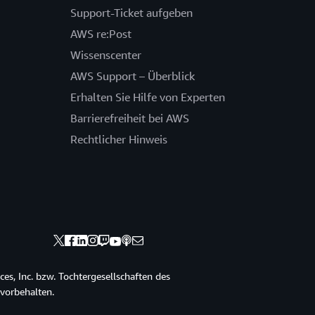
Support-Ticket aufgeben
AWS re:Post
Wissenscenter
AWS Support – Überblick
Erhalten Sie Hilfe von Experten
Barrierefreiheit bei AWS
Rechtlicher Hinweis
s, Inc. bzw. Tochtergesellschaften des
vorbehalten.