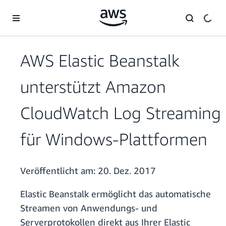
Überspringen zum Hauptinhalt
AWS Elastic Beanstalk
unterstützt Amazon
CloudWatch Log Streaming
für Windows-Plattformen
Veröffentlicht am:
20. Dez. 2017
Elastic Beanstalk ermöglicht das automatische
Streamen von Anwendungs- und
Serverprotokollen direkt aus Ihrer Elastic