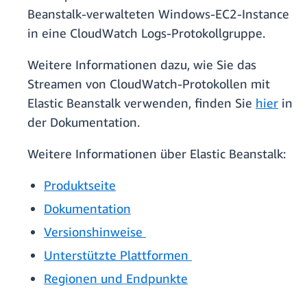
Beanstalk-verwalteten Windows-EC2-Instance
in eine CloudWatch Logs-Protokollgruppe.
Weitere Informationen dazu, wie Sie das
Streamen von CloudWatch-Protokollen mit
Elastic Beanstalk verwenden, finden Sie
hier
in
der Dokumentation.
Weitere Informationen über Elastic Beanstalk:
Produktseite
Dokumentation
Versionshinweise
Unterstützte Plattformen
Regionen und Endpunkte