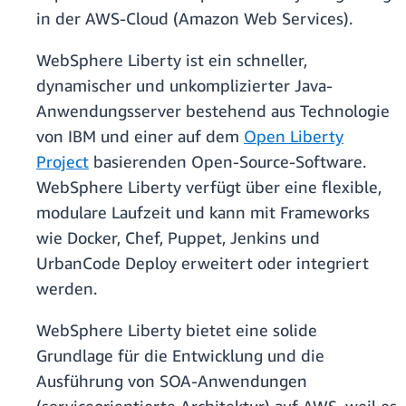
in der AWS-Cloud (Amazon Web Services).
WebSphere Liberty ist ein schneller,
dynamischer und unkomplizierter Java-
Anwendungsserver bestehend aus Technologie
von IBM und einer auf dem
Open Liberty
Project
basierenden Open-Source-Software.
WebSphere Liberty verfügt über eine flexible,
modulare Laufzeit und kann mit Frameworks
wie Docker, Chef, Puppet, Jenkins und
UrbanCode Deploy erweitert oder integriert
werden.
WebSphere Liberty bietet eine solide
Grundlage für die Entwicklung und die
Ausführung von SOA-Anwendungen