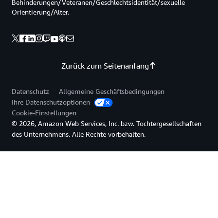
Behinderungen/Veteranen/Geschlechtsidentität/sexuelle
Orientierung/Alter.
Zurück zum Seitenanfang
Datenschutz
Allgemeine Geschäftsbedingungen
Ihre Datenschutzoptionen
Cookie-Einstellungen
© 2026, Amazon Web Services, Inc. bzw. Tochtergesellschaften
des Unternehmens. Alle Rechte vorbehalten.