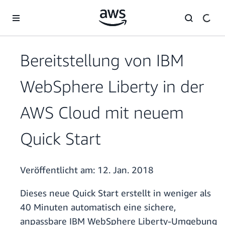
Überspringen zum Hauptinhalt
Bereitstellung von IBM
WebSphere Liberty in der
AWS Cloud mit neuem
Quick Start
Veröffentlicht am:
12. Jan. 2018
Dieses neue Quick Start erstellt in weniger als
40 Minuten automatisch eine sichere,
anpassbare IBM WebSphere Liberty-Umgebung