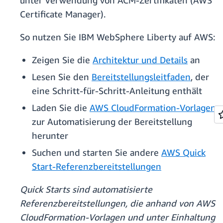
unter Verwendung von ACM-Zertifikaten (AWS
Certificate Manager).
So nutzen Sie IBM WebSphere Liberty auf AWS:
Zeigen Sie die
Architektur und Details
an
Lesen Sie den
Bereitstellungsleitfaden
, der
eine Schritt-für-Schritt-Anleitung enthält
Laden Sie die
AWS CloudFormation-Vorlagen
zur Automatisierung der Bereitstellung
herunter
Suchen und starten Sie andere
AWS Quick
Start-Referenzbereitstellungen
Quick Starts sind automatisierte
Referenzbereitstellungen, die anhand von AWS
CloudFormation-Vorlagen und unter Einhaltung