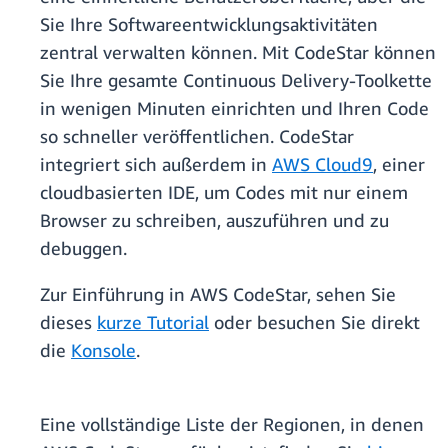
Sie Ihre Softwareentwicklungsaktivitäten
zentral verwalten können. Mit CodeStar können
Sie Ihre gesamte Continuous Delivery-Toolkette
in wenigen Minuten einrichten und Ihren Code
so schneller veröffentlichen. CodeStar
integriert sich außerdem in
AWS Cloud9
, einer
cloudbasierten IDE, um Codes mit nur einem
Browser zu schreiben, auszuführen und zu
debuggen.
Zur Einführung in AWS CodeStar, sehen Sie
dieses
kurze Tutorial
oder besuchen Sie direkt
die
Konsole
.
Eine vollständige Liste der Regionen, in denen