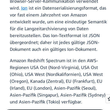
Browser-Server-Kommunikation verwendet
wird.
Ion
ist ein Datenserialisierungsformat, das
vor fast einem Jahrzehnt von Amazon
entwickelt wurde, um eine eindeutige Semantik
für die Langzeitarchivierung von Daten
bereitzustellen. Das Ion-Textformat ist JSON
übergeordnet; daher ist jedes gültige JSON-
Dokument auch ein gültiges Ion-Dokument.
Amazon Redshift Spectrum ist in den AWS-
Regionen USA Ost (Nord-Virginia), USA Ost
(Ohio), USA West (Nordkalifornien), USA West
(Oregon), Kanada (Zentral), EU (Frankfurt), EU
(Irland), EU (London), Asien-Pazifik (Seoul),
Asien-Pazifik (Singapur), Asien-Pazifik (Sydney)
und Asien-Pazifik (Tokio) verfügbar.