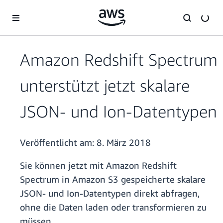
Überspringen zum Hauptinhalt
Amazon Redshift Spectrum
unterstützt jetzt skalare
JSON- und Ion-Datentypen
Veröffentlicht am:
8. März 2018
Sie können jetzt mit Amazon Redshift
Spectrum in Amazon S3 gespeicherte skalare
JSON- und Ion-Datentypen direkt abfragen,
ohne die Daten laden oder transformieren zu
müssen.