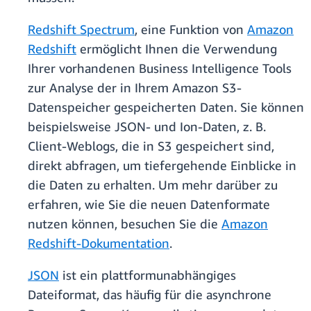
Redshift Spectrum
, eine Funktion von
Amazon
Redshift
ermöglicht Ihnen die Verwendung
Ihrer vorhandenen Business Intelligence Tools
zur Analyse der in Ihrem Amazon S3-
Datenspeicher gespeicherten Daten. Sie können
beispielsweise JSON- und Ion-Daten, z. B.
Client-Weblogs, die in S3 gespeichert sind,
direkt abfragen, um tiefergehende Einblicke in
die Daten zu erhalten. Um mehr darüber zu
erfahren, wie Sie die neuen Datenformate
nutzen können, besuchen Sie die
Amazon
Redshift-Dokumentation
.
JSON
ist ein plattformunabhängiges
Dateiformat, das häufig für die asynchrone