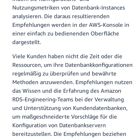
Nutzungsmetriken von Datenbank-Instances
analysieren. Die daraus resultierenden
Empfehlungen werden in der AWS-Konsole in
einer einfach zu bedienenden Oberfläche
dargestellt.
Viele Kunden haben nicht die Zeit oder die
Ressourcen, um ihre Datenbankkonfigurationen
regelmäßig zu überprüfen und bewährte
Methoden anzuwenden. Empfehlungen nutzen
das Wissen und die Erfahrung des Amazon
RDS-Engineering-Teams bei der Verwaltung
und Unterstützung von Kundendatenbanken,
um maßgeschneiderte Vorschläge für die
Konfiguration von Datenbankservern
bereitzustellen. Die Empfehlungen beziehen