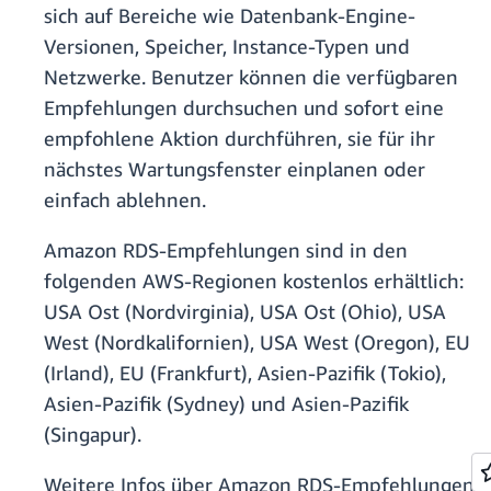
sich auf Bereiche wie Datenbank-Engine-
Versionen, Speicher, Instance-Typen und
Netzwerke. Benutzer können die verfügbaren
Empfehlungen durchsuchen und sofort eine
empfohlene Aktion durchführen, sie für ihr
nächstes Wartungsfenster einplanen oder
einfach ablehnen.
Amazon RDS-Empfehlungen sind in den
folgenden AWS-Regionen kostenlos erhältlich:
USA Ost (Nordvirginia), USA Ost (Ohio), USA
West (Nordkalifornien), USA West (Oregon), EU
(Irland), EU (Frankfurt), Asien-Pazifik (Tokio),
Asien-Pazifik (Sydney) und Asien-Pazifik
(Singapur).
Weitere Infos über Amazon RDS-Empfehlungen