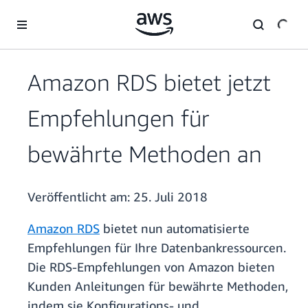
Überspringen zum Hauptinhalt
Amazon RDS bietet jetzt
Empfehlungen für
bewährte Methoden an
Veröffentlicht am:
25. Juli 2018
Amazon RDS
bietet nun automatisierte
Empfehlungen für Ihre Datenbankressourcen.
Die RDS-Empfehlungen von Amazon bieten
Kunden Anleitungen für bewährte Methoden,
indem sie Konfigurations- und