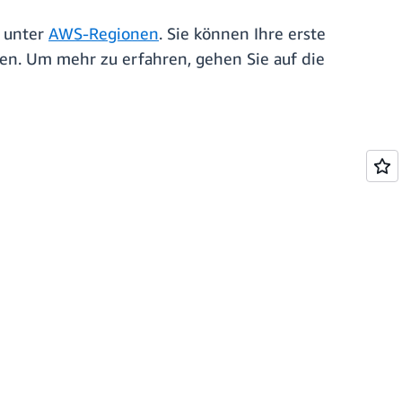
e unter
AWS-Regionen
. Sie können Ihre erste
len. Um mehr zu erfahren, gehen Sie auf die