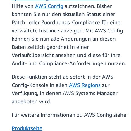
Hilfe von
AWS Config
aufzeichnen. Bisher
konnten Sie nur den aktuellen Status einer
Patch- oder Zuordnungs-Compliance für eine
verwaltete Instance anzeigen. Mit AWS Config
können Sie nun alle Änderungen an diesen
Daten zeitlich geordnet in einer
Verlaufsübersicht ansehen und diese für Ihre
Audit- und Compliance-Anforderungen nutzen.
Diese Funktion steht ab sofort in der AWS
Config-Konsole in allen
AWS Regions
zur
Verfügung, in denen AWS Systems Manager
angeboten wird.
Für weitere Informationen zu AWS Config siehe:
Produktseite