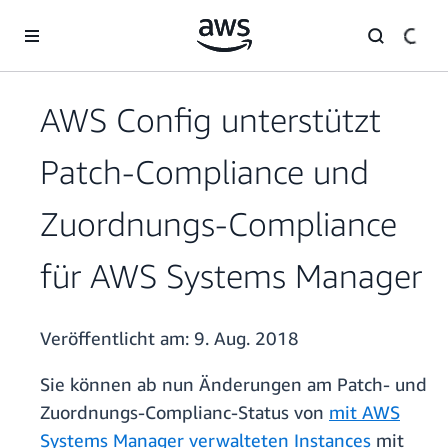
Überspringen zum Hauptinhalt
AWS Config unterstützt
Patch-Compliance und
Zuordnungs-Compliance
für AWS Systems Manager
Veröffentlicht am:
9. Aug. 2018
Sie können ab nun Änderungen am Patch- und
Zuordnungs-Complianc-Status von
mit AWS
Systems Manager verwalteten Instances
mit