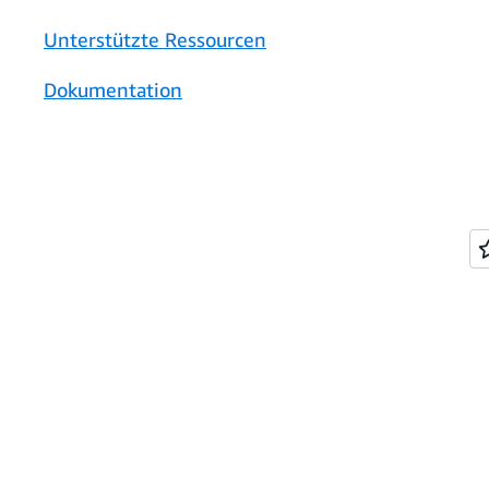
Unterstützte Ressourcen
Dokumentation