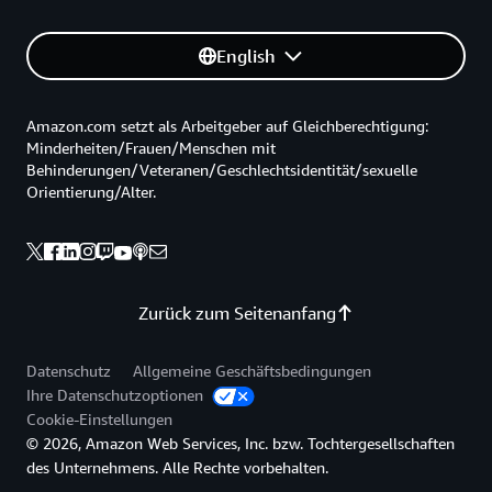
English
Amazon.com setzt als Arbeitgeber auf Gleichberechtigung:
Minderheiten/Frauen/Menschen mit
Behinderungen/Veteranen/Geschlechtsidentität/sexuelle
Orientierung/Alter.
Zurück zum Seitenanfang
Datenschutz
Allgemeine Geschäftsbedingungen
Ihre Datenschutzoptionen
Cookie-Einstellungen
© 2026, Amazon Web Services, Inc. bzw. Tochtergesellschaften
des Unternehmens. Alle Rechte vorbehalten.