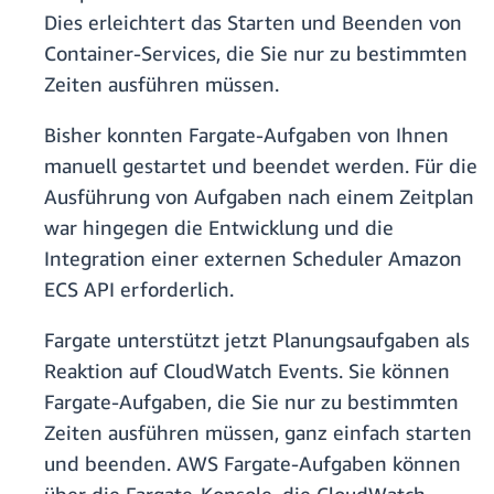
Dies erleichtert das Starten und Beenden von
Container-Services, die Sie nur zu bestimmten
Zeiten ausführen müssen.
Bisher konnten Fargate-Aufgaben von Ihnen
manuell gestartet und beendet werden. Für die
Ausführung von Aufgaben nach einem Zeitplan
war hingegen die Entwicklung und die
Integration einer externen Scheduler Amazon
ECS API erforderlich.
Fargate unterstützt jetzt Planungsaufgaben als
Reaktion auf CloudWatch Events. Sie können
Fargate-Aufgaben, die Sie nur zu bestimmten
Zeiten ausführen müssen, ganz einfach starten
und beenden. AWS Fargate-Aufgaben können