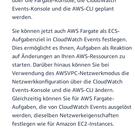
über die Fargate-Konsole, die CloudWatch
Events-Konsole und die AWS-CLI geplant
werden.
Sie können jetzt auch AWS Fargate als ECS-
Aufgabenziel in CloudWatch Events festlegen.
Dies ermöglicht es Ihnen, Aufgaben als Reaktion
auf Änderungen an Ihren AWS-Ressourcen zu
starten. Darüber hinaus können Sie bei
Verwendung des AWSVPC-Netzwerkmodus die
Netzwerkkonfiguration über die CloudWatch
Events-Konsole und die AWS-CLI ändern.
Gleichzeitig können Sie für AWS Fargate-
Aufgaben, die von CloudWatch Events ausgelöst
werden, dieselben Netzwerkeigenschaften
festlegen wie für Amazon EC2-Instances.