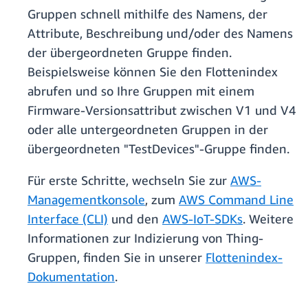
Gruppen schnell mithilfe des Namens, der
Attribute, Beschreibung und/oder des Namens
der übergeordneten Gruppe finden.
Beispielsweise können Sie den Flottenindex
abrufen und so Ihre Gruppen mit einem
Firmware-Versionsattribut zwischen V1 und V4
oder alle untergeordneten Gruppen in der
übergeordneten "TestDevices"-Gruppe finden.
Für erste Schritte, wechseln Sie zur
AWS-
Managementkonsole
, zum
AWS Command Line
Interface (CLI)
und den
AWS-IoT-SDKs
. Weitere
Informationen zur Indizierung von Thing-
Gruppen, finden Sie in unserer
Flottenindex-
Dokumentation
.