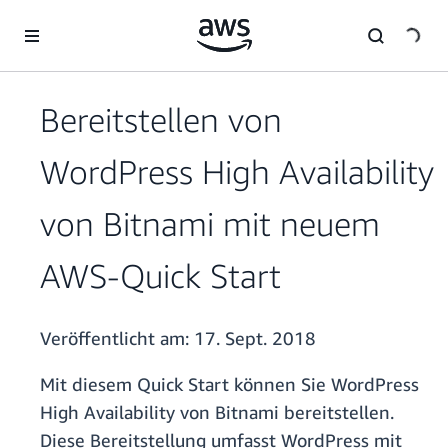
Überspringen zum Hauptinhalt
Bereitstellen von
WordPress High Availability
von Bitnami mit neuem
AWS-Quick Start
Veröffentlicht am:
17. Sept. 2018
Mit diesem Quick Start können Sie WordPress
High Availability von Bitnami bereitstellen.
Diese Bereitstellung umfasst WordPress mit