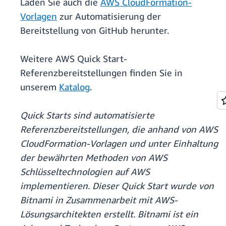
Laden Sie auch die
AWS CloudFormation-
Vorlagen
zur Automatisierung der
Bereitstellung von GitHub herunter.
Weitere AWS Quick Start-
Referenzbereitstellungen finden Sie in
unserem
Katalog
.
Quick Starts sind automatisierte
Referenzbereitstellungen, die anhand von AWS
CloudFormation-Vorlagen und unter Einhaltung
der bewährten Methoden von AWS
Schlüsseltechnologien auf AWS
implementieren. Dieser Quick Start wurde von
Bitnami in Zusammenarbeit mit AWS-
Lösungsarchitekten erstellt. Bitnami ist ein