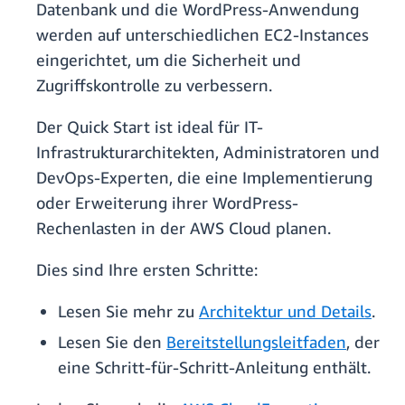
Datenbank und die WordPress-Anwendung
werden auf unterschiedlichen EC2-Instances
eingerichtet, um die Sicherheit und
Zugriffskontrolle zu verbessern.
Der Quick Start ist ideal für IT-
Infrastrukturarchitekten, Administratoren und
DevOps-Experten, die eine Implementierung
oder Erweiterung ihrer WordPress-
Rechenlasten in der AWS Cloud planen.
Dies sind Ihre ersten Schritte:
Lesen Sie mehr zu
Architektur und Details
.
Lesen Sie den
Bereitstellungsleitfaden
, der
eine Schritt-für-Schritt-Anleitung enthält.