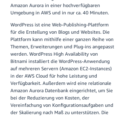
Amazon Aurora in einer hochverfügbaren
Umgebung in AWS und in nur ca. 40 Minuten.
WordPress ist eine Web-Publishing-Plattform
für die Erstellung von Blogs und Websites. Die
Plattform kann mithilfe einer ganzen Reihe von
Themen, Erweiterungen und Plug-ins angepasst
werden. WordPress High Availability von
Bitnami installiert die WordPress-Anwendung
auf mehreren Servern (Amazon EC2-Instances)
in der AWS Cloud für hohe Leistung und
Verfügbarkeit. Außerdem wird eine relationale
Amazon Aurora Datenbank eingerichtet, um Sie
bei der Reduzierung von Kosten, der
Vereinfachung von Konfigurationsaufgaben und
der Skalierung nach Maß zu unterstützen. Die