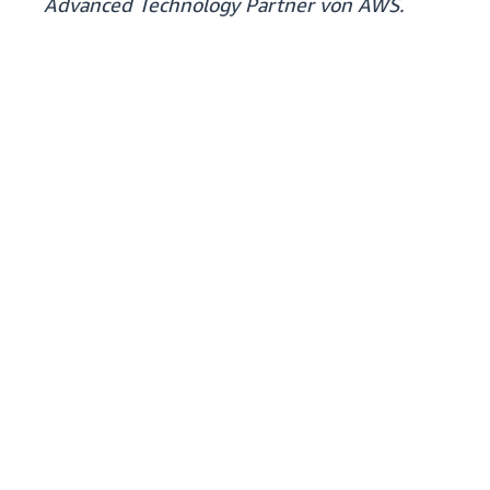
Advanced Technology Partner von AWS.