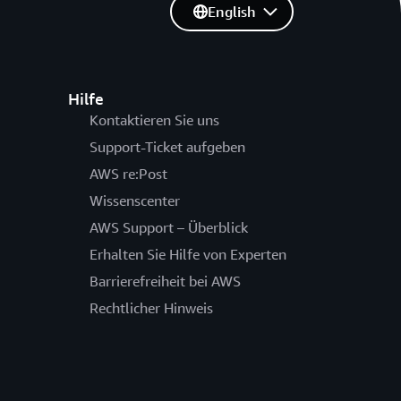
English
Hilfe
Kontaktieren Sie uns
Support-Ticket aufgeben
AWS re:Post
Wissenscenter
AWS Support – Überblick
Erhalten Sie Hilfe von Experten
Barrierefreiheit bei AWS
Rechtlicher Hinweis