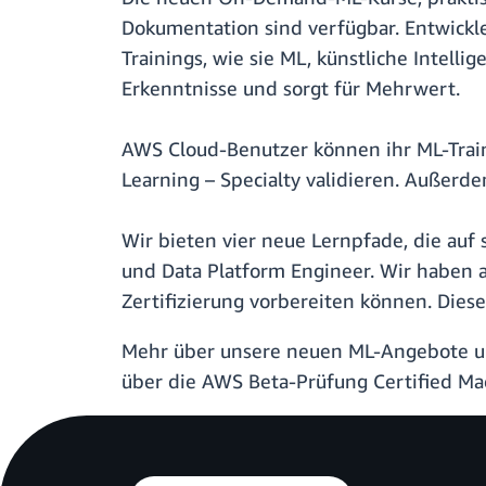
Dokumentation sind verfügbar. Entwickler
Trainings, wie sie ML, künstliche Intel
Erkenntnisse und sorgt für Mehrwert.
AWS Cloud-Benutzer können ihr ML-Train
Learning – Specialty validieren. Außerd
Wir bieten vier neue Lernpfade, die auf 
und Data Platform Engineer. Wir haben 
Zertifizierung vorbereiten können. Dies
Mehr über unsere neuen ML-Angebote und
über die AWS Beta-Prüfung Certified Mac