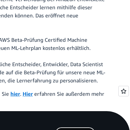
iche Entscheider lernen mithilfe dieser
wenden können. Das eröffnet neue
 AWS Beta-Prüfung Certified Machine
uen ML-Lehrplan kostenlos erhältlich.
iche Entscheider, Entwickler, Data Scientist
e auf die Beta-Prüfung für unsere neue ML-
n, die Lernerfahrung zu personalisieren.
n Sie
hier
.
Hier
erfahren Sie außerdem mehr