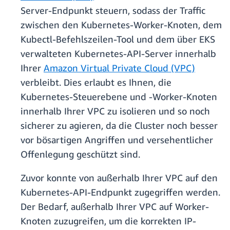
Server-Endpunkt steuern, sodass der Traffic
zwischen den Kubernetes-Worker-Knoten, dem
Kubectl-Befehlszeilen-Tool und dem über EKS
verwalteten Kubernetes-API-Server innerhalb
Ihrer
Amazon Virtual Private Cloud (VPC)
verbleibt. Dies erlaubt es Ihnen, die
Kubernetes-Steuerebene und -Worker-Knoten
innerhalb Ihrer VPC zu isolieren und so noch
sicherer zu agieren, da die Cluster noch besser
vor bösartigen Angriffen und versehentlicher
Offenlegung geschützt sind.
Zuvor konnte von außerhalb Ihrer VPC auf den
Kubernetes-API-Endpunkt zugegriffen werden.
Der Bedarf, außerhalb Ihrer VPC auf Worker-
Knoten zuzugreifen, um die korrekten IP-