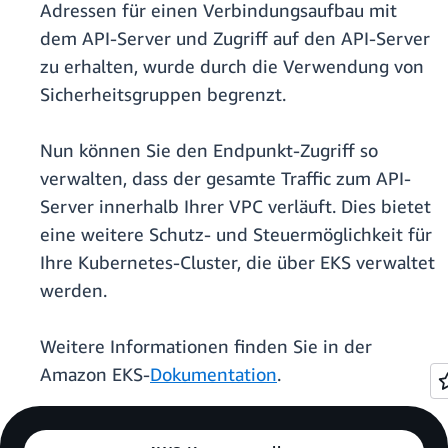
Adressen für einen Verbindungsaufbau mit
dem API-Server und Zugriff auf den API-Server
zu erhalten, wurde durch die Verwendung von
Sicherheitsgruppen begrenzt.
Nun können Sie den Endpunkt-Zugriff so
verwalten, dass der gesamte Traffic zum API-
Server innerhalb Ihrer VPC verläuft. Dies bietet
eine weitere Schutz- und Steuermöglichkeit für
Ihre Kubernetes-Cluster, die über EKS verwaltet
werden.
Weitere Informationen finden Sie in der
Amazon EKS-
Dokumentation
.