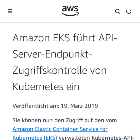
Überspringen zum Hauptinhalt
Amazon EKS führt API-
Server-Endpunkt-
Zugriffskontrolle von
Kubernetes ein
Veröffentlicht am:
19. März 2019
Sie können nun den Zugriff auf den vom
Amazon Elastic Container Service for
Kubernetes (EKS)
verwalteten Kubernetes-API-