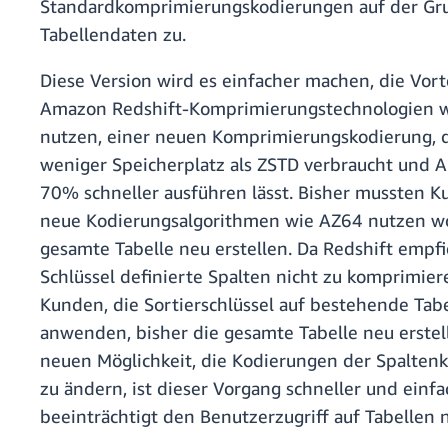
Standardkomprimierungskodierungen auf der Gr
Tabellendaten zu.
Diese Version wird es einfacher machen, die Vort
Amazon Redshift-Komprimierungstechnologien 
nutzen, einer neuen Komprimierungskodierung, 
weniger Speicherplatz als ZSTD verbraucht und 
70% schneller ausführen lässt. Bisher mussten K
neue Kodierungsalgorithmen wie AZ64 nutzen wo
gesamte Tabelle neu erstellen. Da Redshift empfi
Schlüssel definierte Spalten nicht zu komprimie
Kunden, die Sortierschlüssel auf bestehende Tab
anwenden, bisher die gesamte Tabelle neu erstell
neuen Möglichkeit, die Kodierungen der Spalte
zu ändern, ist dieser Vorgang schneller und einf
beeinträchtigt den Benutzerzugriff auf Tabellen 