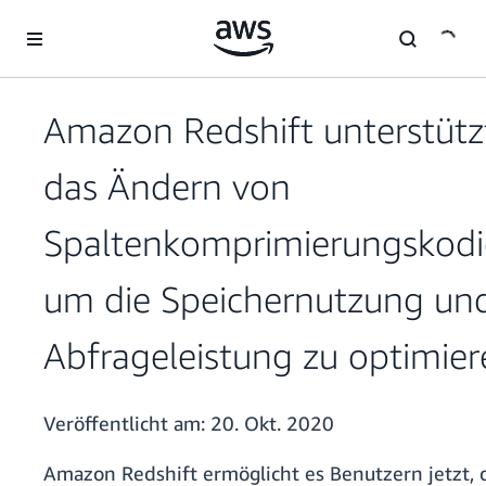
Überspringen zum Hauptinhalt
Amazon Redshift unterstützt
das Ändern von
Spaltenkomprimierungskodi
um die Speichernutzung und
Abfrageleistung zu optimier
Veröffentlicht am:
20. Okt. 2020
Amazon Redshift ermöglicht es Benutzern jetzt, 