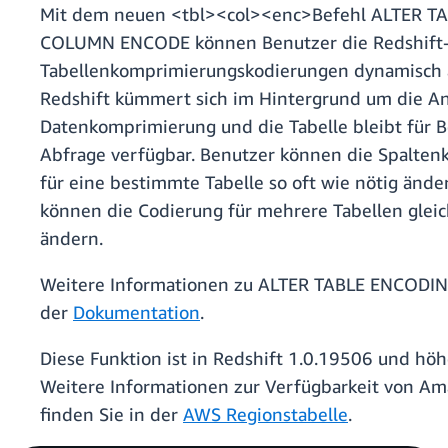
Mit dem neuen <tbl><col><enc>Befehl ALTER T
COLUMN ENCODE können Benutzer die Redshift
Tabellenkomprimierungskodierungen dynamisch 
Redshift kümmert sich im Hintergrund um die A
Datenkomprimierung und die Tabelle bleibt für B
Abfrage verfügbar. Benutzer können die Spalten
für eine bestimmte Tabelle so oft wie nötig ände
können die Codierung für mehrere Tabellen gleic
ändern.
Weitere Informationen zu ALTER TABLE ENCODING
der
Dokumentation
.
Diese Funktion ist in Redshift 1.0.19506 und höh
Weitere Informationen zur Verfügbarkeit von Am
finden Sie in der
AWS Regionstabelle
.