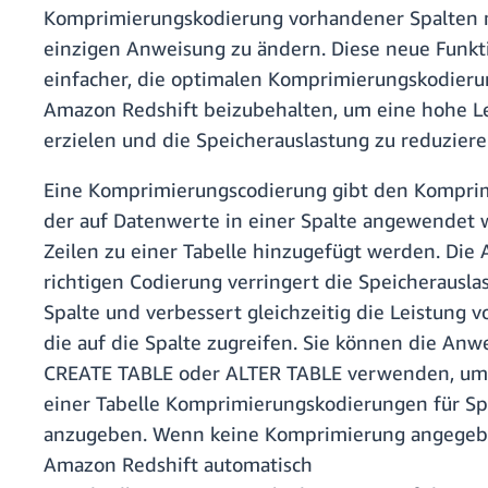
Komprimierungskodierung vorhandener Spalten m
einzigen Anweisung zu ändern. Diese neue Funkt
einfacher, die optimalen Komprimierungskodieru
Amazon Redshift beizubehalten, um eine hohe L
erzielen und die Speicherauslastung zu reduzier
Eine Komprimierungscodierung gibt den Komprim
der auf Datenwerte in einer Spalte angewendet 
Zeilen zu einer Tabelle hinzugefügt werden. Die
richtigen Codierung verringert die Speicherausla
Spalte und verbessert gleichzeitig die Leistung 
die auf die Spalte zugreifen. Sie können die An
CREATE TABLE oder ALTER TABLE verwenden, um 
einer Tabelle Komprimierungskodierungen für Sp
anzugeben. Wenn keine Komprimierung angegeben
Amazon Redshift automatisch