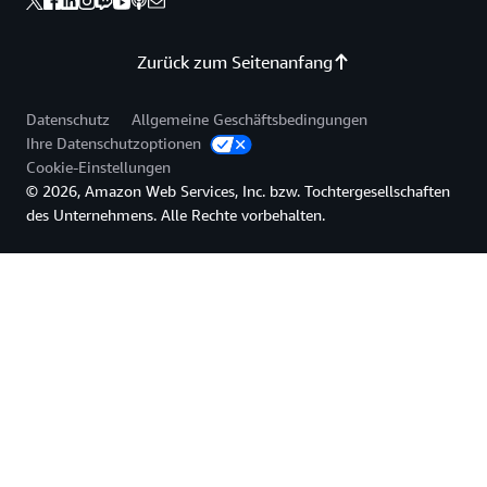
Zurück zum Seitenanfang
Datenschutz
Allgemeine Geschäftsbedingungen
Ihre Datenschutzoptionen
Cookie-Einstellungen
© 2026, Amazon Web Services, Inc. bzw. Tochtergesellschaften
des Unternehmens. Alle Rechte vorbehalten.