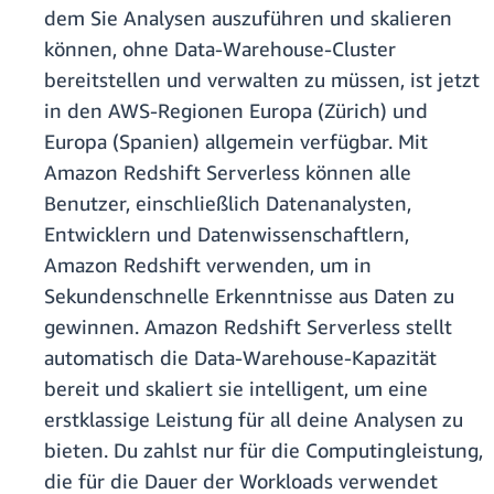
dem Sie Analysen auszuführen und skalieren
können, ohne Data-Warehouse-Cluster
bereitstellen und verwalten zu müssen, ist jetzt
in den AWS-Regionen Europa (Zürich) und
Europa (Spanien) allgemein verfügbar. Mit
Amazon Redshift Serverless können alle
Benutzer, einschließlich Datenanalysten,
Entwicklern und Datenwissenschaftlern,
Amazon Redshift verwenden, um in
Sekundenschnelle Erkenntnisse aus Daten zu
gewinnen. Amazon Redshift Serverless stellt
automatisch die Data-Warehouse-Kapazität
bereit und skaliert sie intelligent, um eine
erstklassige Leistung für all deine Analysen zu
bieten. Du zahlst nur für die Computingleistung,
die für die Dauer der Workloads verwendet