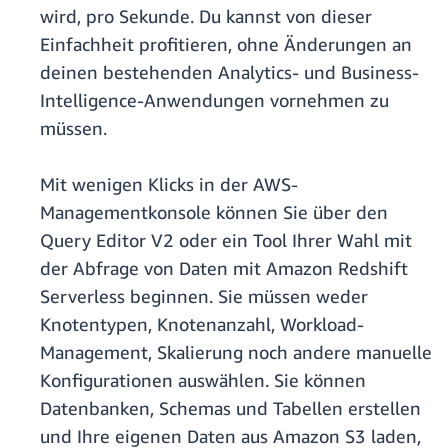
wird, pro Sekunde. Du kannst von dieser
Einfachheit profitieren, ohne Änderungen an
deinen bestehenden Analytics- und Business-
Intelligence-Anwendungen vornehmen zu
müssen.
Mit wenigen Klicks in der AWS-
Managementkonsole können Sie über den
Query Editor V2 oder ein Tool Ihrer Wahl mit
der Abfrage von Daten mit Amazon Redshift
Serverless beginnen. Sie müssen weder
Knotentypen, Knotenanzahl, Workload-
Management, Skalierung noch andere manuelle
Konfigurationen auswählen. Sie können
Datenbanken, Schemas und Tabellen erstellen
und Ihre eigenen Daten aus Amazon S3 laden,