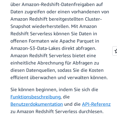
über Amazon-Redshift-Datenfreigaben auf
Daten zugreifen oder einen vorhandenen von
Amazon Redshift bereitgestellten Cluster-
Snapshot wiederherstellen. Mit Amazon
Redshift Serverless können Sie Daten in
offenen Formaten wie Apache Parquet in
Amazon-S3-Data-Lakes direkt abfragen.
Amazon Redshift Serverless bietet eine
einheitliche Abrechnung für Abfragen zu
diesen Datenquellen, sodass Sie die Kosten
effizient überwachen und verwalten können.
Sie können beginnen, indem Sie sich die
Funktionsbeschreibung
, die
Benutzerdokumentation
und die
API-Referenz
zu Amazon Redshift Serverless durchlesen.