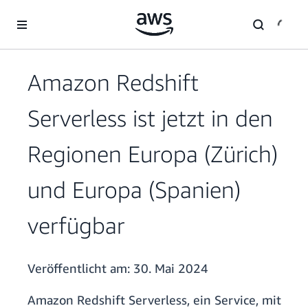
Überspringen zum Hauptinhalt
Amazon Redshift
Serverless ist jetzt in den
Regionen Europa (Zürich)
und Europa (Spanien)
verfügbar
Veröffentlicht am:
30. Mai 2024
Amazon Redshift Serverless, ein Service, mit