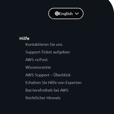
English
Hilfe
Kontaktieren Sie uns
Support-Ticket aufgeben
AWS re:Post
Wissenscenter
AWS Support – Überblick
Erhalten Sie Hilfe von Experten
Barrierefreiheit bei AWS
Rechtlicher Hinweis