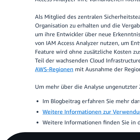
Als Mitglied des zentralen Sicherheitst
Organisation zu erhalten und die Vergab
um ihre Entwickler über neue Erkenntnis
von IAM Access Analyzer nutzen, um Ent
Feature wird ohne zusätzliche Kosten z
Teil der wachsenden Cloud Infrastruct
AWS-Regionen
mit Ausnahme der Regio
Um mehr über die Analyse ungenutzter Z
Im Blogbeitrag erfahren Sie mehr dar
Weitere Informationen zur Verwendun
Weitere Informationen finden Sie in 