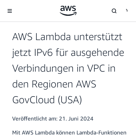
Überspringen zum Hauptinhalt
AWS Lambda unterstützt
jetzt IPv6 für ausgehende
Verbindungen in VPC in
den Regionen AWS
GovCloud (USA)
Veröffentlicht am:
21. Juni 2024
Mit AWS Lambda können Lambda-Funktionen