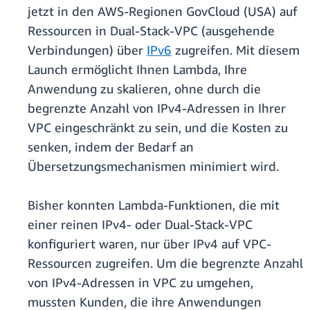
jetzt in den AWS-Regionen GovCloud (USA) auf
Ressourcen in Dual-Stack-VPC (ausgehende
Verbindungen) über
IPv6
zugreifen. Mit diesem
Launch ermöglicht Ihnen Lambda, Ihre
Anwendung zu skalieren, ohne durch die
begrenzte Anzahl von IPv4-Adressen in Ihrer
VPC eingeschränkt zu sein, und die Kosten zu
senken, indem der Bedarf an
Übersetzungsmechanismen minimiert wird.
Bisher konnten Lambda-Funktionen, die mit
einer reinen IPv4- oder Dual-Stack-VPC
konfiguriert waren, nur über IPv4 auf VPC-
Ressourcen zugreifen. Um die begrenzte Anzahl
von IPv4-Adressen in VPC zu umgehen,
mussten Kunden, die ihre Anwendungen