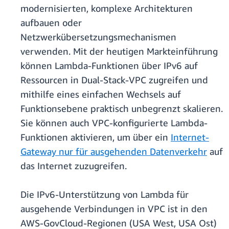
modernisierten, komplexe Architekturen
aufbauen oder
Netzwerkübersetzungsmechanismen
verwenden. Mit der heutigen Markteinführung
können Lambda-Funktionen über IPv6 auf
Ressourcen in Dual-Stack-VPC zugreifen und
mithilfe eines einfachen Wechsels auf
Funktionsebene praktisch unbegrenzt skalieren.
Sie können auch VPC-konfigurierte Lambda-
Funktionen aktivieren, um über ein
Internet-
Gateway nur für ausgehenden Datenverkehr
auf
das Internet zuzugreifen.
Die IPv6-Unterstützung von Lambda für
ausgehende Verbindungen in VPC ist in den
AWS-GovCloud-Regionen (USA West, USA Ost)