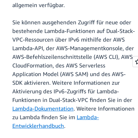
allgemein verfügbar.
Sie können ausgehenden Zugriff für neue oder
bestehende Lambda-Funktionen auf Dual-Stack-
VPC-Ressourcen über IPv6 mithilfe der AWS
Lambda-API, der AWS-Managementkonsole, der
AWS-Befehlszeilenschnittstelle (AWS CLI), AWS
CloudFormation, des AWS Serverless
Application Model (AWS SAM) und des AWS-
SDK aktivieren. Weitere Informationen zur
Aktivierung des IPv6-Zugriffs für Lambda-
Funktionen in Dual-Stack-VPC finden Sie in der
Lambda-Dokumentation
. Weitere Informationen
zu Lambda finden Sie im
Lambda-
Entwicklerhandbuch
.