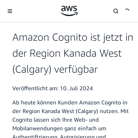
Überspringen zum Hauptinhalt
Amazon Cognito ist jetzt in
der Region Kanada West
(Calgary) verfügbar
Veröffentlicht am:
10. Juli 2024
Ab heute können Kunden Amazon Cognito in
der Region Kanada West (Calgary) nutzen. Mit
Cognito lassen sich Ihre Web- und
Mobilanwendungen ganz einfach um
Authentifizierung, Autorisierung und