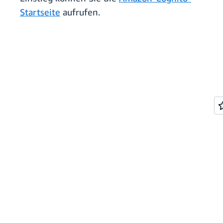
Startseite
aufrufen.