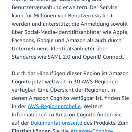
Benutzerverwaltung erweitern. Der Service
kann für Millionen von Benutzern skaliert
werden und unterstützt die Anmeldung sowohl
über Social-Media-Identitätsanbieter wie Apple,
Facebook, Google und Amazon als auch durch
Unternehmens-Identitätsanbieter über
Standards wie SAML 2.0 und OpenID Connect.
Durch das Hinzufügen dieser Region ist Amazon
Cognito jetzt weltweit in 30 AWS-Regionen
verfügbar. Eine Übersicht der Regionen, in
denen Amazon Cognito verfügbar ist, finden Sie
in der
AWS-Regionentabelle
. Weitere
Informationen zu Amazon Cognito finden Sie
auf der
Dokumentationsseite
des Produkts. Zum
Einstieg können Sie die
Amazon-Cognito-